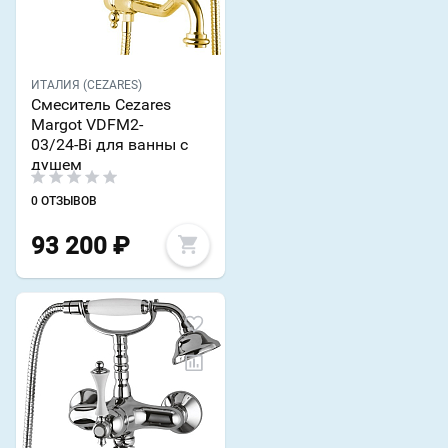
ИТАЛИЯ (CEZARES)
Смеситель Cezares
Margot VDFM2-
03/24-Bi для ванны с
душем
0 ОТЗЫВОВ
93 200
₽