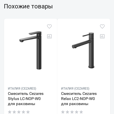
Похожие товары
ИТАЛИЯ (CEZARES)
ИТАЛИЯ (CEZARES)
Смеситель Cezares
Смеситель Cezares
Stylus LC-NOP-W0
Relax LC2-NOP-W0
для раковины
для раковины