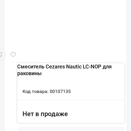
Смеситель Cezares Nautic LC-NOP для
раковины
Код товара: 00107135
Нет в продаже