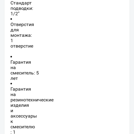
Стандарт
подводки:
1/2"
Отверстия
для
монтажа:
1
отверстие
Гарантия
на
смеситель: 5
лет
Гарантия
на
резинотехнические
изделия
и
аксессуары
к
смесителю
: 1