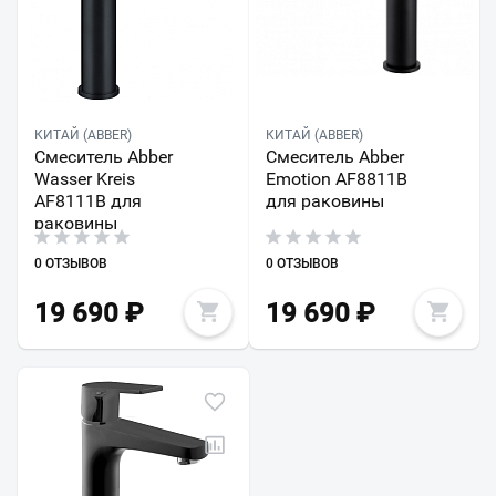
КИТАЙ (ABBER)
КИТАЙ (ABBER)
Смеситель Abber
Смеситель Abber
Wasser Kreis
Emotion AF8811B
AF8111B для
для раковины
раковины
0 ОТЗЫВОВ
0 ОТЗЫВОВ
19 690
₽
19 690
₽