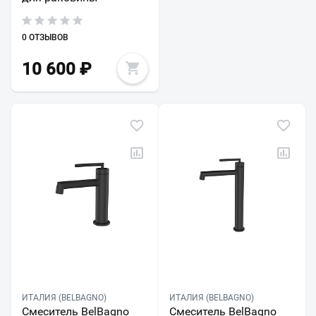
0 ОТЗЫВОВ
10 600
₽
ИТАЛИЯ (BELBAGNO)
ИТАЛИЯ (BELBAGNO)
Смеситель BelBagno
Смеситель BelBagno