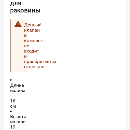
для
раковины
Донный
клапан
в
комплект
не
входит
и
приобретается
отдельно
Длина
излива
:
16
см
Высота
излива:
19