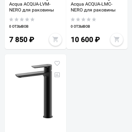
Acqua ACQUA-LVM-
Acqua ACQUA-LMC-
NERO для раковины
NERO для раковины
0 ОТЗЫВОВ
0 ОТЗЫВОВ
7 850
₽
10 600
₽