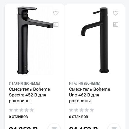
ИТАЛИЯ (BOHEME)
ИТАЛИЯ (BOHEME)
Смеситель Boheme
Смеситель Boheme
Spectre 452-B для
Uno 462-B для
раковины
раковины
0 ОТЗЫВОВ
0 ОТЗЫВОВ