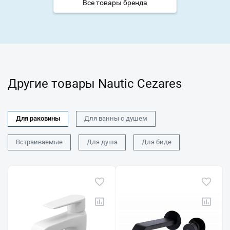
Все товары бренда
Другие товары Nautic Cezares
Для раковины
Для ванны с душем
Встраиваемые
Для душа
Для биде