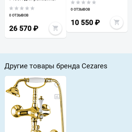
0 ОТЗЫВОВ
0 ОТЗЫВОВ
10 550
₽
26 570
₽
Другие товары бренда Cezares