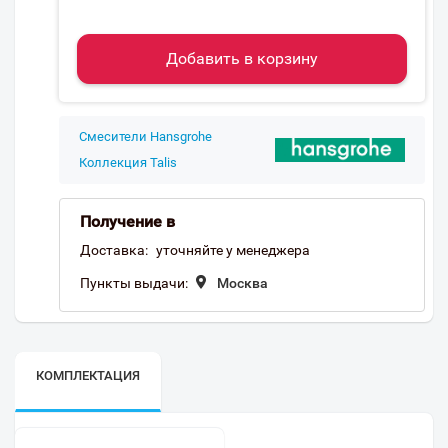
Добавить в корзину
Смесители Hansgrohe
Коллекция Talis
Получение в
Доставка:
уточняйте у менеджера
Пункты выдачи:
Москва
КОМПЛЕКТАЦИЯ