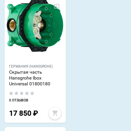
ГЕРМАНИЯ (HANSGROHE)
Скрытая часть
Hansgrohe Ibox
Universal 01800180
0 ОТЗЫВОВ
17 850
₽