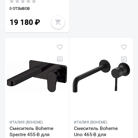
0 ОТЗЫВОВ
19 180
₽
ИТАЛИЯ (BOHEME)
ИТАЛИЯ (BOHEME)
Смеситель Boheme
Смеситель Boheme
Spectre 455-B для
Uno 465-B для