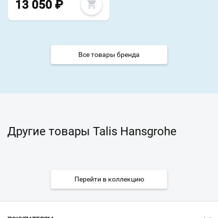
13 050
₽
Все товары бренда
Другие товары Talis Hansgrohe
Перейти в коллекцию