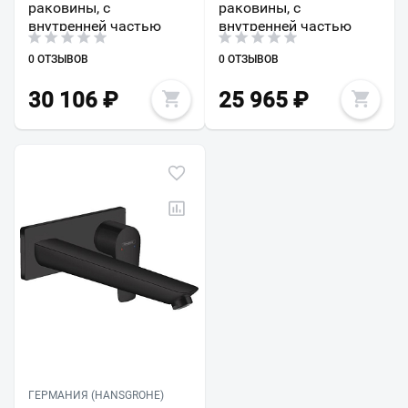
раковины, с
раковины, с
внутренней частью
внутренней частью
0 ОТЗЫВОВ
0 ОТЗЫВОВ
30 106
₽
25 965
₽
ГЕРМАНИЯ (HANSGROHE)