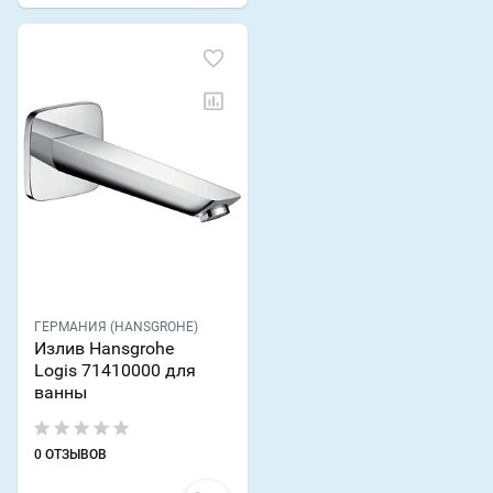
ГЕРМАНИЯ (HANSGROHE)
Излив Hansgrohe
Logis 71410000 для
ванны
0 ОТЗЫВОВ