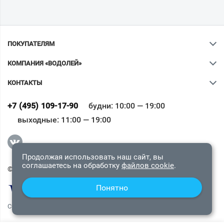
ПОКУПАТЕЛЯМ
КОМПАНИЯ «ВОДОЛЕЙ»
КОНТАКТЫ
Ваш город
?
+7 (495) 109-17-90
будни: 10:00 — 19:00
выходные: 11:00 — 19:00
Всё верно
Сменить город
Продолжая использовать наш сайт, вы
соглашаетесь на обработку
файлов cookie
.
© 2009-2026 «Водолей Онлайн». Все права защищены.
Понятно
СОГЛАШЕНИЕ О КОНФИДЕНЦИАЛЬНОСТИ