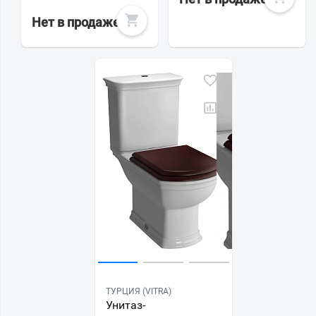
Нет в продаже
ТУРЦИЯ (VITRA)
Унитаз-