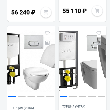
55 110
₽
56 240
₽
ТУРЦИЯ (VITRA)
ТУРЦИЯ (VITRA)