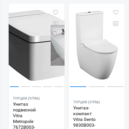
ТУРЦИЯ (VITRA)
ТУРЦИЯ (VITRA)
Унитаз
Унитаз-
подвесной
компакт
Vitra
Vitra Sento
Metropole
9830B003-
7672B003-