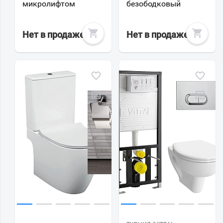
микролифтом
безободковый
Нет в продаже
Нет в продаже