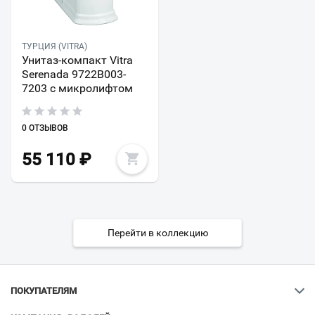
ТУРЦИЯ (VITRA)
Унитаз-компакт Vitra
Serenada 9722B003-
7203 с микролифтом
0 ОТЗЫВОВ
55 110
₽
Перейти в коллекцию
ПОКУПАТЕЛЯМ