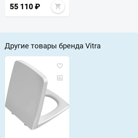
55 110
₽
Другие товары бренда Vitra