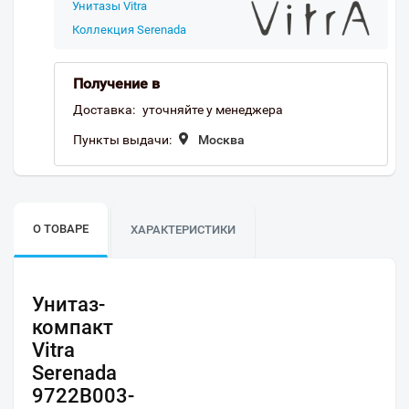
Унитазы Vitra
Коллекция Serenada
Получение в
Доставка:
уточняйте у менеджера
Пункты выдачи:
Москва
О ТОВАРЕ
ХАРАКТЕРИСТИКИ
Унитаз-
компакт
Vitra
Serenada
9722B003-