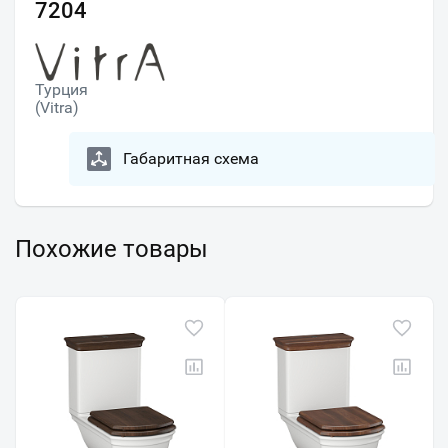
7204
Турция
(Vitra)
Габаритная схема
Похожие товары