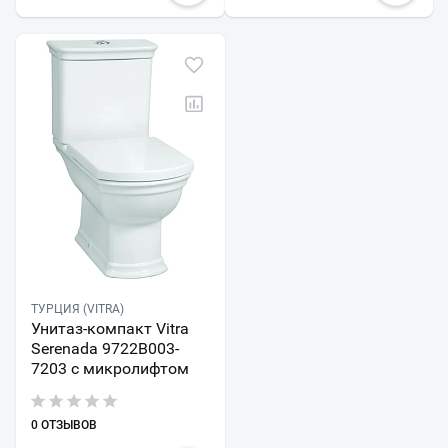
ТУРЦИЯ (VITRA)
Унитаз-компакт Vitra
Serenada 9722B003-
7203 с микролифтом
0 ОТЗЫВОВ