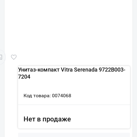
Унитаз-компакт Vitra Serenada 9722B003-
7204
Код товара: 0074068
Нет в продаже