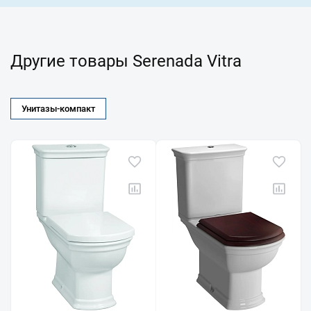
Другие товары Serenada Vitra
Унитазы-компакт