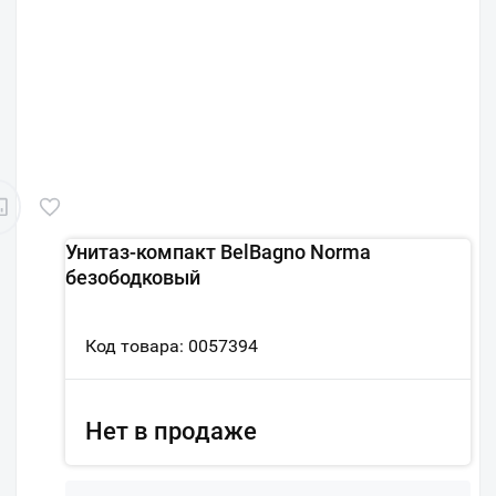
Унитаз-компакт BelBagno Norma
безободковый
Код товара: 0057394
Нет в продаже