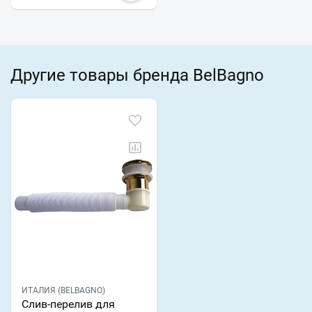
Другие товары бренда BelBagno
ИТАЛИЯ (BELBAGNO)
Слив-перелив для