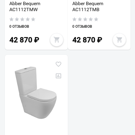
Abber Bequem
Abber Bequem
AC1112TMW
AC1112TMB
0 ОТЗЫВОВ
0 ОТЗЫВОВ
42 870
₽
42 870
₽