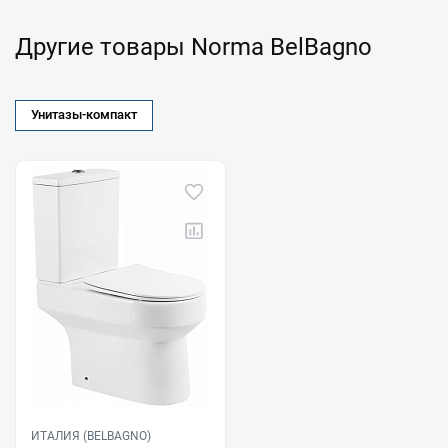
Другие товары Norma BelBagno
Унитазы-компакт
ИТАЛИЯ (BELBAGNO)