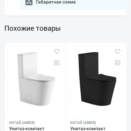
Габаритная схема
Похожие товары
КИТАЙ (ABBER)
КИТАЙ (ABBER)
Унитаз-компакт
Унитаз-компакт