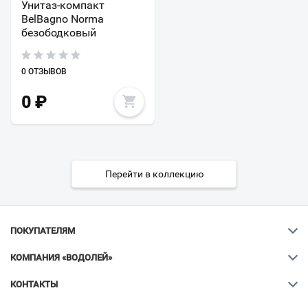
Унитаз-компакт
BelBagno Norma
безободковый
0 ОТЗЫВОВ
0
₽
Перейти в коллекцию
ПОКУПАТЕЛЯМ
КОМПАНИЯ «ВОДОЛЕЙ»
КОНТАКТЫ
Ваш город
?