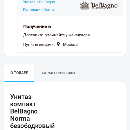
Унитазы BelBagno
Коллекция Norma
Получение в
Доставка:
уточняйте у менеджера
Пункты выдачи:
Москва
О ТОВАРЕ
ХАРАКТЕРИСТИКИ
Унитаз-
компакт
BelBagno
Norma
безободковый