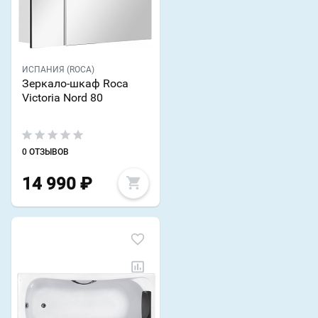
ИСПАНИЯ (ROCA)
Зеркало-шкаф Roca
Victoria Nord 80
0 ОТЗЫВОВ
14 990
₽