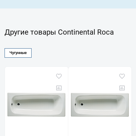
Другие товары Continental Roca
Чугунные