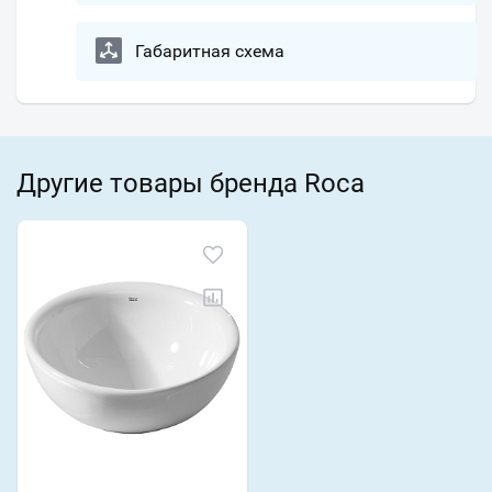
Габаритная схема
Другие товары бренда Roca