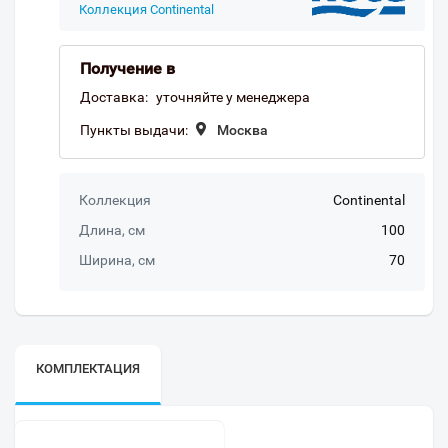
Коллекция Continental
Получение в
Доставка:
уточняйте у менеджера
Пункты выдачи:
Москва
Коллекция
Continental
Длина, см
100
Ширина, см
70
КОМПЛЕКТАЦИЯ