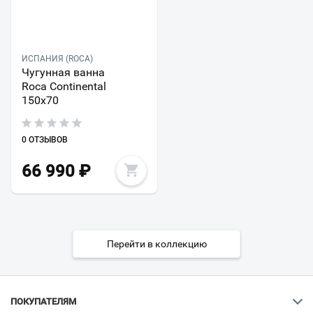
ИСПАНИЯ (ROCA)
Чугунная ванна
Roca Continental
150х70
0 ОТЗЫВОВ
66 990
₽
Перейти в коллекцию
ПОКУПАТЕЛЯМ