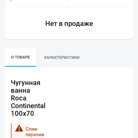
Нет в продаже
О ТОВАРЕ
ХАРАКТЕРИСТИКИ
Чугунная
ванна
Roca
Continental
100x70
Слив-
перелив