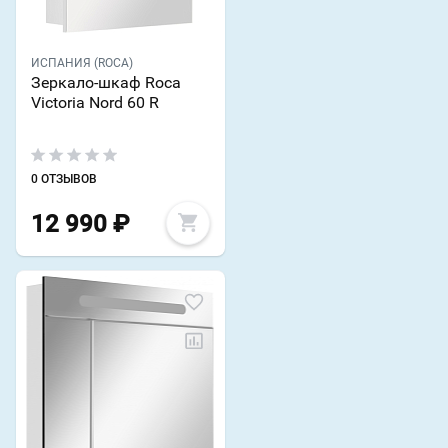
ИСПАНИЯ (ROCA)
Зеркало-шкаф Roca
Victoria Nord 60 R
0 ОТЗЫВОВ
12 990
₽