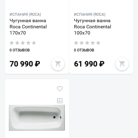
ИСПАНИЯ (ROCA)
ИСПАНИЯ (ROCA)
Чугунная ванна
Чугунная ванна
Roca Continental
Roca Continental
170x70
100x70
0 ОТЗЫВОВ
0 ОТЗЫВОВ
70 990
₽
61 990
₽