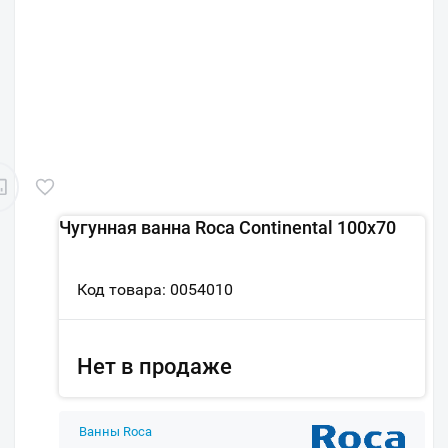
Чугунная ванна Roca Continental 100x70
Код товара: 0054010
Нет в продаже
Ванны Roca