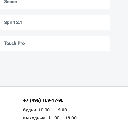
Sense
Spirit 2.1
Touch Pro
+7 (495) 109-17-90
будни: 10:00 — 19:00
выходные: 11:00 — 19:00