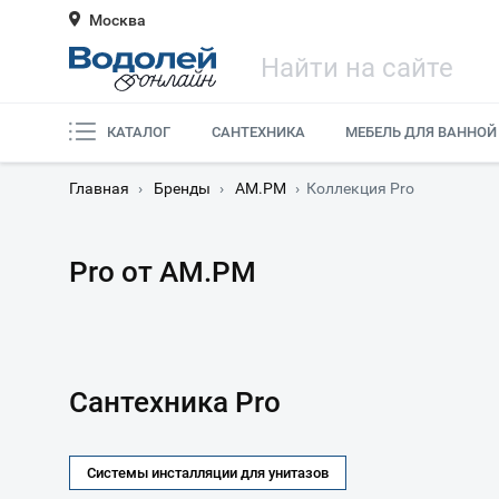
Москва
КАТАЛОГ
САНТЕХНИКА
МЕБЕЛЬ ДЛЯ ВАННОЙ
Главная
›
Бренды
›
AM.PM
›
Коллекция Pro
Pro от AM.PM
Сантехника Pro
Системы инсталляции для унитазов