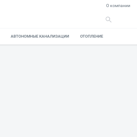
О компании
АВТОНОМНЫЕ КАНАЛИЗАЦИИ
ОТОПЛЕНИЕ