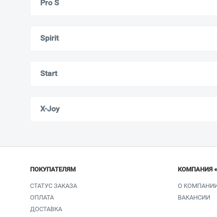
Pro S
Spirit
Start
X-Joy
ПОКУПАТЕЛЯМ
КОМПАНИЯ 
СТАТУС ЗАКАЗА
О КОМПАНИ
ОПЛАТА
ВАКАНСИИ
ДОСТАВКА