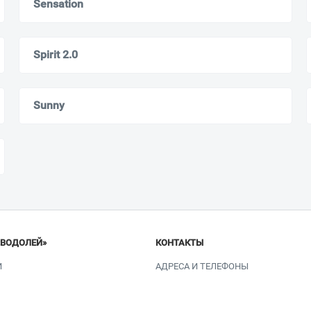
Sensation
Spirit 2.0
Sunny
«ВОДОЛЕЙ»
КОНТАКТЫ
И
АДРЕСА И ТЕЛЕФОНЫ