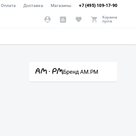
Оплата
Доставка
Магазины
+7 (495) 109-17-90
Корзина
пуста
Бренд AM.PM