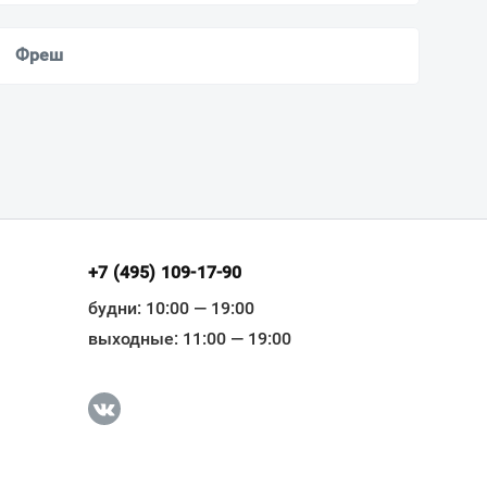
Фреш
+7 (495) 109-17-90
будни: 10:00 — 19:00
выходные: 11:00 — 19:00