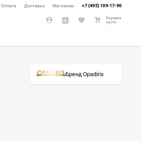
Оплата
Доставка
Магазины
+7 (495) 109-17-90
Корзина
пуста
Бренд Opadiris