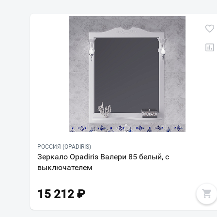
РОССИЯ (OPADIRIS)
Зеркало Opadiris Валери 85 белый, с
выключателем
15 212
₽