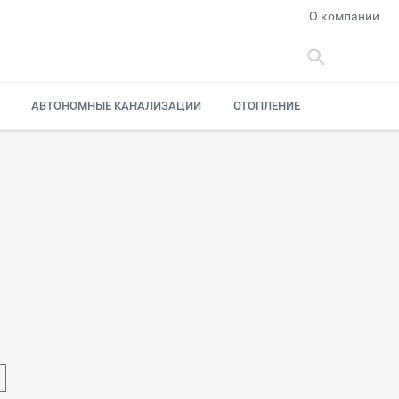
О компании
АВТОНОМНЫЕ КАНАЛИЗАЦИИ
ОТОПЛЕНИЕ