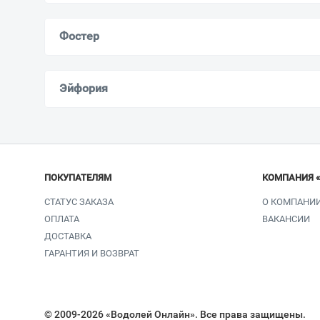
Фостер
Эйфория
ПОКУПАТЕЛЯМ
КОМПАНИЯ 
СТАТУС ЗАКАЗА
О КОМПАНИ
ОПЛАТА
ВАКАНСИИ
ДОСТАВКА
ГАРАНТИЯ И ВОЗВРАТ
© 2009-2026 «Водолей Онлайн». Все права защищены.