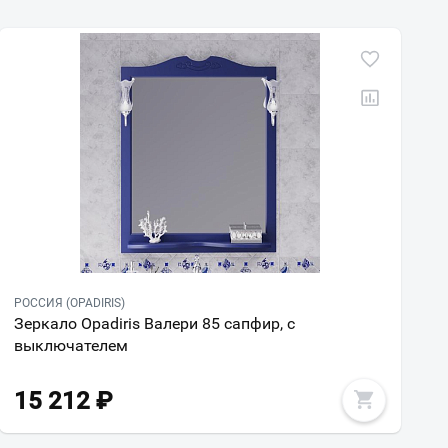
РОССИЯ (OPADIRIS)
Зеркало Opadiris Валери 85 сапфир, с
выключателем
15 212
₽