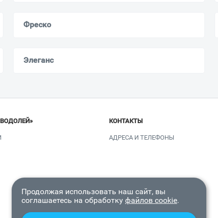
Фреско
Элеганс
«ВОДОЛЕЙ»
КОНТАКТЫ
И
АДРЕСА И ТЕЛЕФОНЫ
Продолжая использовать наш сайт, вы
соглашаетесь на обработку
файлов cookie
.