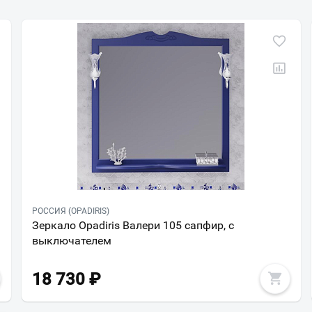
РОССИЯ (OPADIRIS)
Зеркало Opadiris Валери 105 сапфир, с
выключателем
18 730
₽