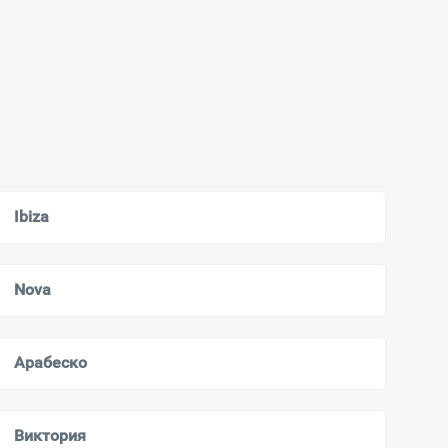
Ibiza
Nova
Арабеско
Виктория