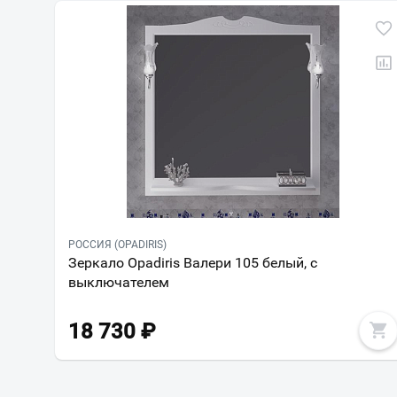
РОССИЯ (OPADIRIS)
Зеркало Opadiris Валери 105 белый, с
выключателем
18 730
₽