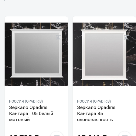
РОССИЯ (OPADIRIS)
РОССИЯ (OPADIRIS)
Зеркало Opadiris
Зеркало Opadiris
Кантара 105 белый
Кантара 85
матовый
слоновая кость