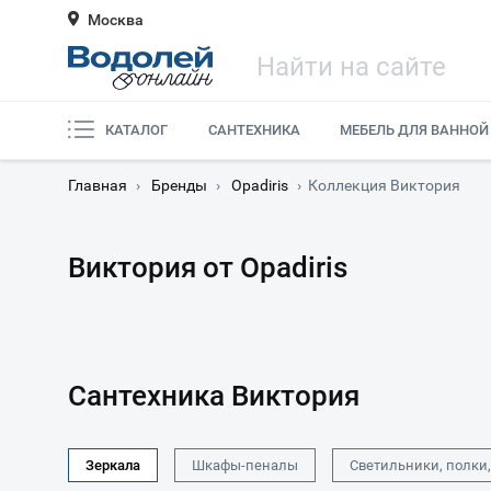
Москва
КАТАЛОГ
САНТЕХНИКА
МЕБЕЛЬ ДЛЯ ВАННОЙ
Главная
›
Бренды
›
Opadiris
›
Коллекция Виктория
Виктория от Opadiris
Сантехника Виктория
Зеркала
Шкафы-пеналы
Светильники, полки