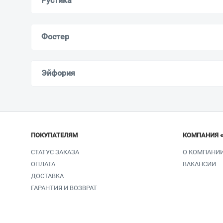
Рустика
Фостер
Эйфория
ПОКУПАТЕЛЯМ
КОМПАНИЯ 
СТАТУС ЗАКАЗА
О КОМПАНИ
ОПЛАТА
ВАКАНСИИ
ДОСТАВКА
ГАРАНТИЯ И ВОЗВРАТ