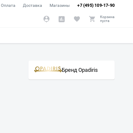
Оплата
Доставка
Магазины
+7 (495) 109-17-90
Корзина
пуста
Бренд Opadiris