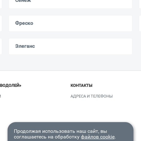
Сенеж
Фреско
Элеганс
«ВОДОЛЕЙ»
КОНТАКТЫ
И
АДРЕСА И ТЕЛЕФОНЫ
Продолжая использовать наш сайт, вы
соглашаетесь на обработку
файлов cookie
.