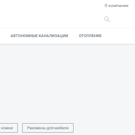
О компании
АВТОНОМНЫЕ КАНАЛИЗАЦИИ
ОТОПЛЕНИЕ
, ножки
Раковины для мебели