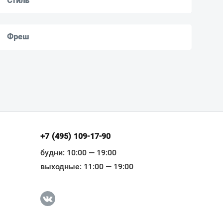
Стиль
Фреш
+7 (495) 109-17-90
будни: 10:00 — 19:00
выходные: 11:00 — 19:00