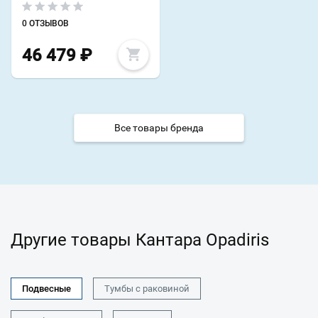
0 ОТЗЫВОВ
46 479
₽
Все товары бренда
Другие товары Кантара Opadiris
Подвесные
Тумбы с раковиной