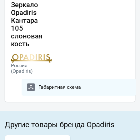
Зеркало
Opadiris
Кантара
105
слоновая
кость
Россия
(Opadiris)
Габаритная схема
Другие товары бренда Opadiris