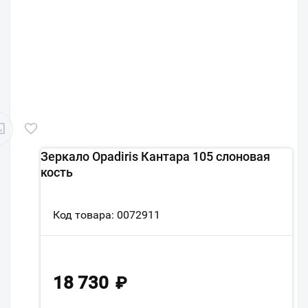
Зеркало Opadiris Кантара 105 слоновая
кость
Код товара: 0072911
18 730
₽