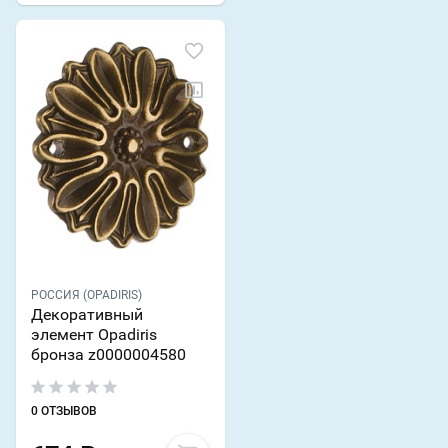
РОССИЯ (OPADIRIS)
Декоративный
элемент Opadiris
бронза z0000004580
0 ОТЗЫВОВ