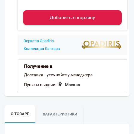
Добавить в корзину
Зеркала Opadiris
Коллекция Кантара
Получение в
Доставка:
уточняйте у менеджера
Пункты выдачи:
Москва
О ТОВАРЕ
ХАРАКТЕРИСТИКИ