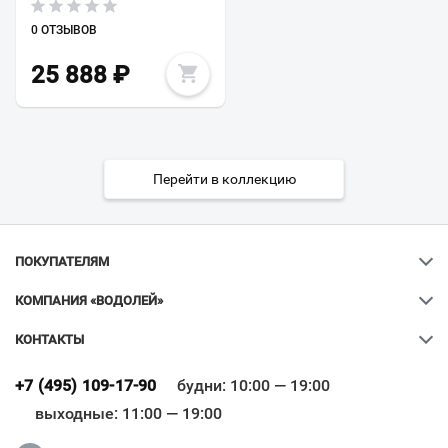
0 ОТЗЫВОВ
25 888
₽
Перейти в коллекцию
ПОКУПАТЕЛЯМ
КОМПАНИЯ «ВОДОЛЕЙ»
КОНТАКТЫ
Ваш город
?
+7 (495) 109-17-90
будни: 10:00 — 19:00
выходные: 11:00 — 19:00
Всё верно
Сменить город