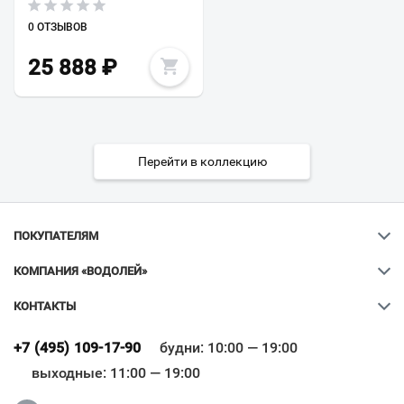
0 ОТЗЫВОВ
25 888
₽
Перейти в коллекцию
ПОКУПАТЕЛЯМ
КОМПАНИЯ «ВОДОЛЕЙ»
КОНТАКТЫ
Ваш город
?
+7 (495) 109-17-90
будни: 10:00 — 19:00
выходные: 11:00 — 19:00
Всё верно
Сменить город