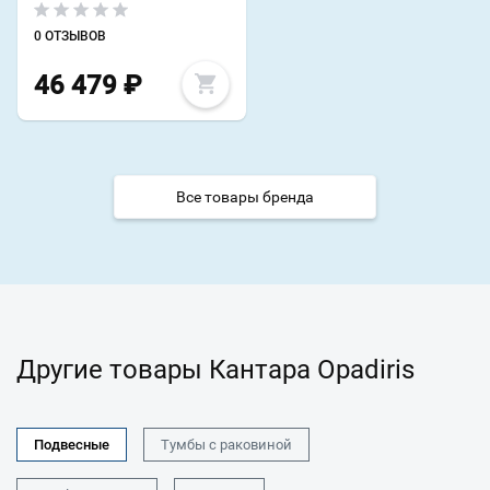
0 ОТЗЫВОВ
46 479
₽
Все товары бренда
Другие товары Кантара Opadiris
Подвесные
Тумбы с раковиной