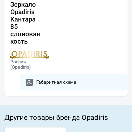
Зеркало
Opadiris
Кантара
85
слоновая
кость
Россия
(Opadiris)
Габаритная схема
Другие товары бренда Opadiris