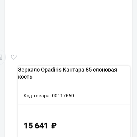
Зеркало Opadiris Кантара 85 слоновая
кость
Код товара: 00117660
15 641
₽