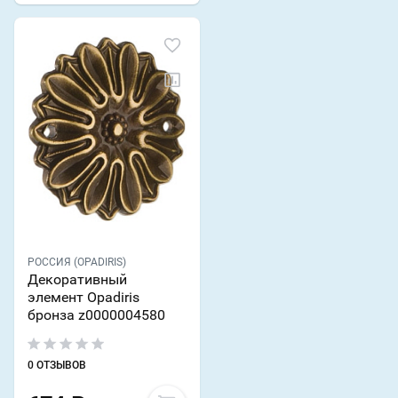
РОССИЯ (OPADIRIS)
Декоративный
элемент Opadiris
бронза z0000004580
0 ОТЗЫВОВ