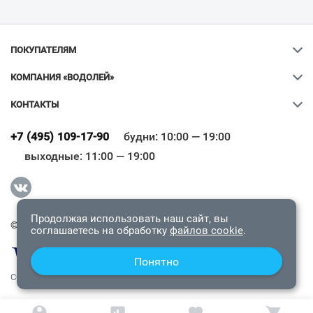
ПОКУПАТЕЛЯМ
КОМПАНИЯ «ВОДОЛЕЙ»
КОНТАКТЫ
Ваш город
?
+7 (495) 109-17-90
будни: 10:00 — 19:00
выходные: 11:00 — 19:00
Всё верно
Сменить город
Продолжая использовать наш сайт, вы
© 2009-2026 «Водолей Онлайн». Все права защищены.
соглашаетесь на обработку
файлов cookie
.
Понятно
СОГЛАШЕНИЕ О КОНФИДЕНЦИАЛЬНОСТИ