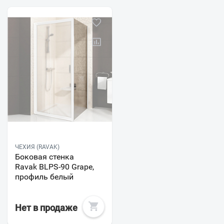
ЧЕХИЯ (RAVAK)
Боковая стенка
Ravak BLPS-90 Grape,
профиль белый
Нет в продаже