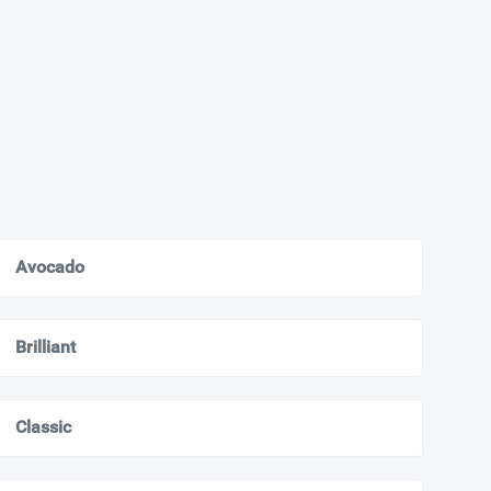
Avocado
Brilliant
Classic