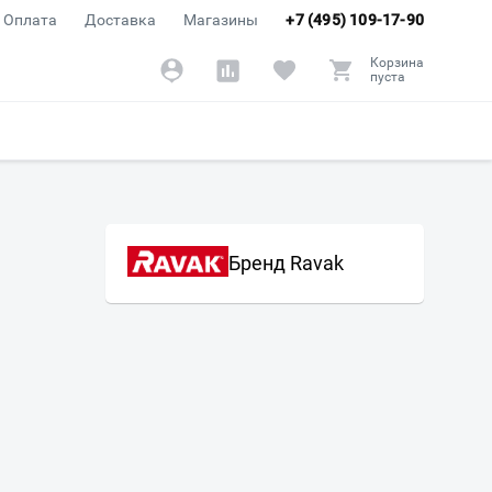
Оплата
Доставка
Магазины
+7 (495) 109-17-90
Корзина
пуста
Бренд Ravak