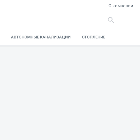
О компании
АВТОНОМНЫЕ КАНАЛИЗАЦИИ
ОТОПЛЕНИЕ