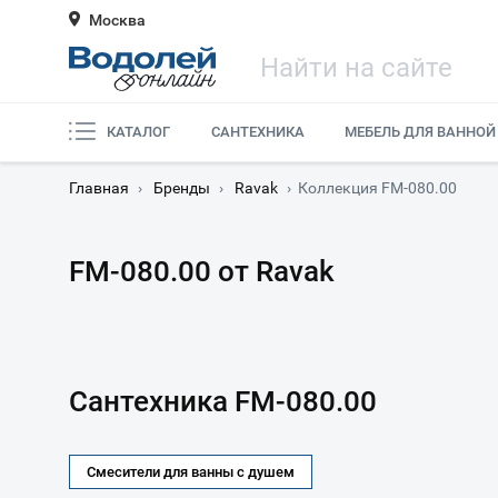
Москва
КАТАЛОГ
САНТЕХНИКА
МЕБЕЛЬ ДЛЯ ВАННОЙ
Главная
›
Бренды
›
Ravak
›
Коллекция FM-080.00
FM-080.00 от Ravak
Сантехника FM-080.00
Смесители для ванны с душем