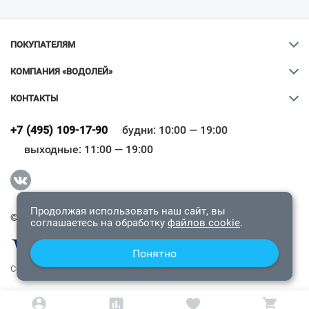
ПОКУПАТЕЛЯМ
КОМПАНИЯ «ВОДОЛЕЙ»
КОНТАКТЫ
Ваш город
?
+7 (495) 109-17-90
будни: 10:00 — 19:00
выходные: 11:00 — 19:00
Всё верно
Сменить город
Продолжая использовать наш сайт, вы
© 2009-2026 «Водолей Онлайн». Все права защищены.
соглашаетесь на обработку
файлов cookie
.
Понятно
СОГЛАШЕНИЕ О КОНФИДЕНЦИАЛЬНОСТИ