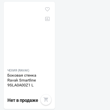
ЧЕХИЯ (RAVAK)
Боковая стенка
Ravak Smartline
9SLA0A00Z1 L
Нет в продаже