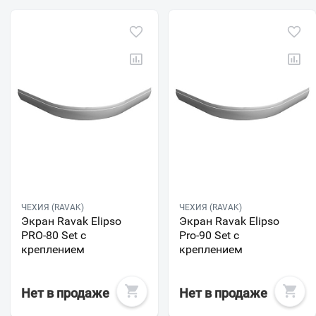
ЧЕХИЯ (RAVAK)
ЧЕХИЯ (RAVAK)
Экран Ravak Elipso
Экран Ravak Elipso
PRO-80 Set с
Pro-90 Set с
креплением
креплением
Нет в продаже
Нет в продаже