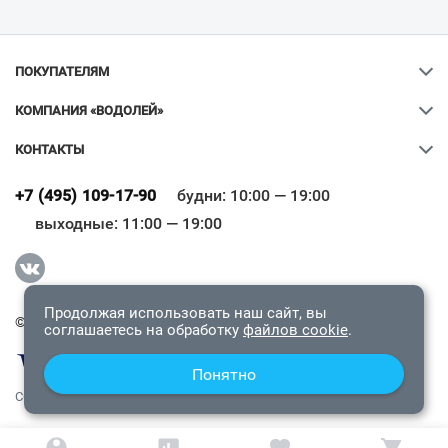
ПОКУПАТЕЛЯМ
КОМПАНИЯ «ВОДОЛЕЙ»
КОНТАКТЫ
Ваш город
?
+7 (495) 109-17-90
будни: 10:00 — 19:00
выходные: 11:00 — 19:00
Всё верно
Сменить город
Продолжая использовать наш сайт, вы
© 2009-2026 «Водолей Онлайн». Все права защищены.
соглашаетесь на обработку
файлов cookie
.
Понятно
СОГЛАШЕНИЕ О КОНФИДЕНЦИАЛЬНОСТИ