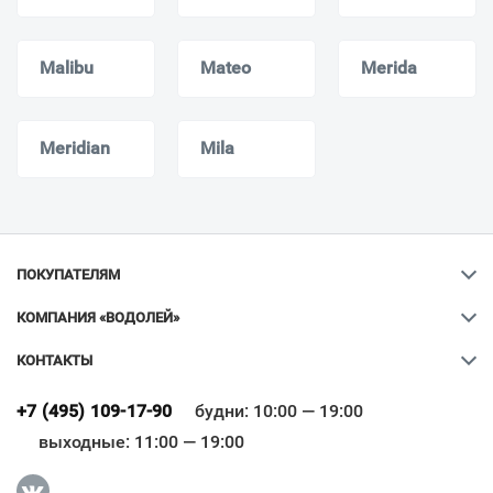
Malibu
Mateo
Merida
Meridian
Mila
ПОКУПАТЕЛЯМ
КОМПАНИЯ «ВОДОЛЕЙ»
КОНТАКТЫ
Ваш город
?
+7 (495) 109-17-90
будни: 10:00 — 19:00
выходные: 11:00 — 19:00
Всё верно
Сменить город