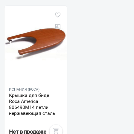
ИСПАНИЯ (ROCA)
Крышка для биде
Roca America
806490M14 петли
нержавеющая сталь
Нет в продаже