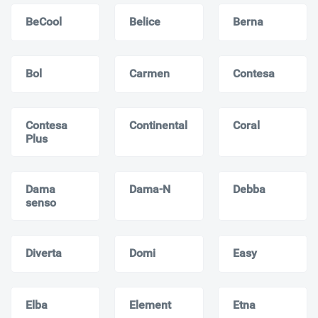
BeCool
Belice
Berna
Bol
Carmen
Contesa
Contesa
Continental
Coral
Plus
Dama
Dama-N
Debba
senso
Diverta
Domi
Easy
Elba
Element
Etna