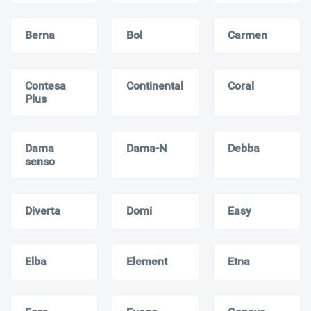
Berna
Bol
Carmen
Contesa
Continental
Coral
Plus
Dama
Dama-N
Debba
senso
Diverta
Domi
Easy
Elba
Element
Etna