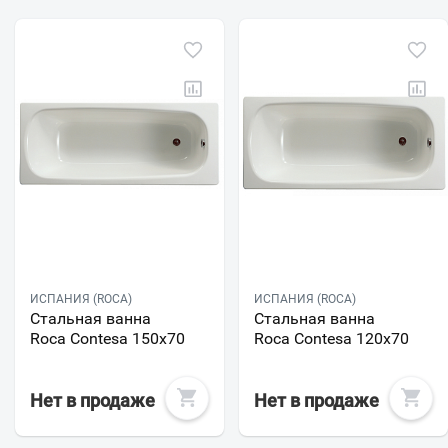
ИСПАНИЯ (ROCA)
ИСПАНИЯ (ROCA)
Стальная ванна
Стальная ванна
Roca Contesa 150x70
Roca Contesa 120x70
Нет в продаже
Нет в продаже