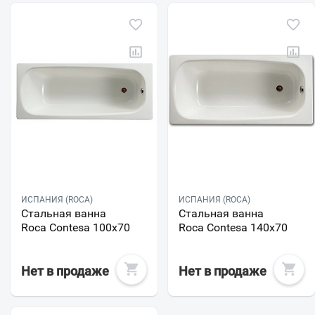
ИСПАНИЯ (ROCA)
ИСПАНИЯ (ROCA)
Стальная ванна
Стальная ванна
Roca Contesa 100х70
Roca Contesa 140x70
Нет в продаже
Нет в продаже