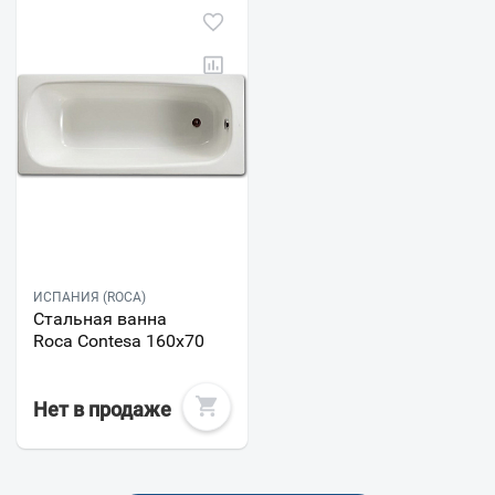
ИСПАНИЯ (ROCA)
Стальная ванна
Roca Contesa 160x70
Нет в продаже