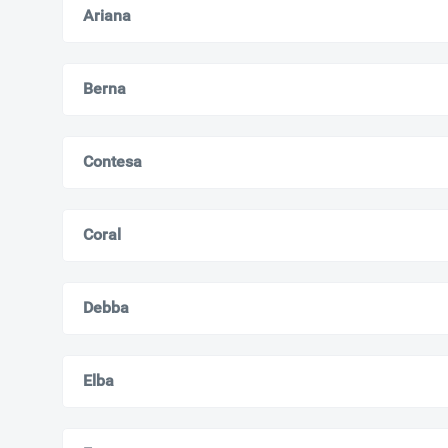
Ariana
Berna
Contesa
Coral
Debba
Elba