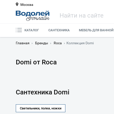
Москва
КАТАЛОГ
САНТЕХНИКА
МЕБЕЛЬ ДЛЯ ВАННОЙ
Главная
›
Бренды
›
Roca
›
Коллекция Domi
Domi от Roca
Сантехника Domi
Светильники, полки, ножки