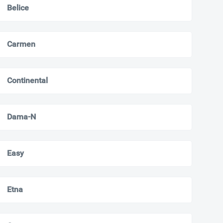
Belice
Carmen
Continental
Dama-N
Easy
Etna