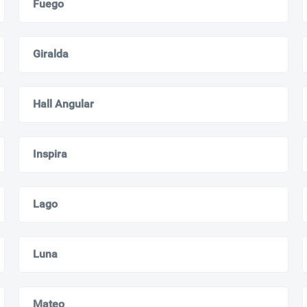
Fuego
Giralda
Hall Angular
Inspira
Lago
Luna
Mateo