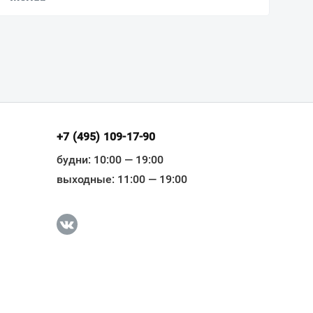
+7 (495) 109-17-90
будни: 10:00 — 19:00
выходные: 11:00 — 19:00