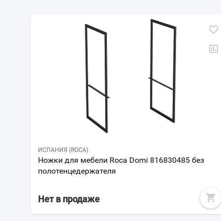
ИСПАНИЯ (ROCA)
Ножки для мебели Roca Domi 816830485 без
полотенцедержателя
Нет в продаже