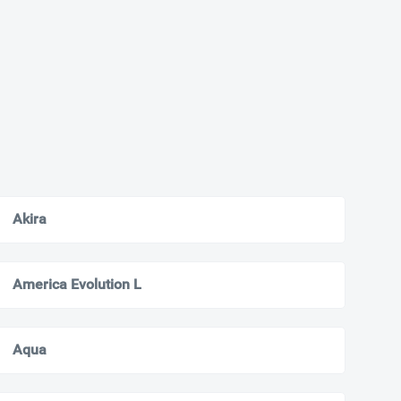
Akira
America Evolution L
Aqua