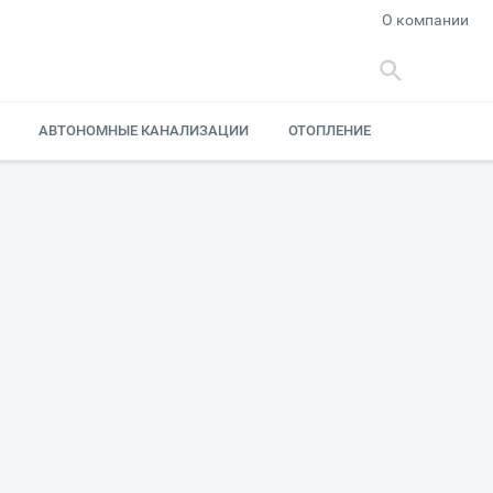
О компании
АВТОНОМНЫЕ КАНАЛИЗАЦИИ
ОТОПЛЕНИЕ