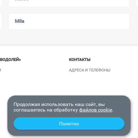
Mila
«ВОДОЛЕЙ»
КОНТАКТЫ
И
АДРЕСА И ТЕЛЕФОНЫ
Продолжая использовать наш сайт, вы
соглашаетесь на обработку
файлов cookie
.
Понятно