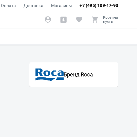
Оплата
Доставка
Магазины
+7 (495) 109-17-90
Корзина
пуста
Бренд Roca