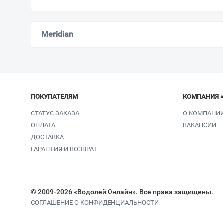
Meridian
ПОКУПАТЕЛЯМ
КОМПАНИЯ 
СТАТУС ЗАКАЗА
О КОМПАНИ
ОПЛАТА
ВАКАНСИИ
ДОСТАВКА
ГАРАНТИЯ И ВОЗВРАТ
© 2009-2026 «Водолей Онлайн». Все права защищены.
СОГЛАШЕНИЕ О КОНФИДЕНЦИАЛЬНОСТИ