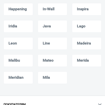
Happening
In-Wall
Inspira
Iridia
Java
Lago
Leon
Line
Madeira
Malibu
Mateo
Merida
Meridian
Mila
ПОКУПАТЕЛЯМ