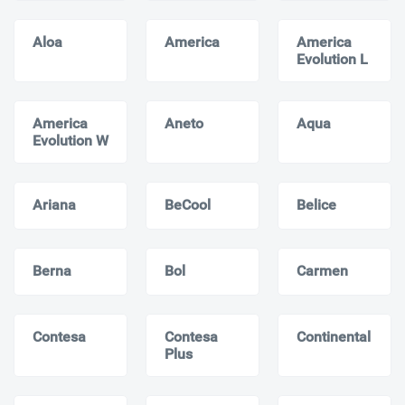
Aloa
America
America
Evolution L
America
Aneto
Aqua
Evolution W
Ariana
BeCool
Belice
Berna
Bol
Carmen
Contesa
Contesa
Continental
Plus