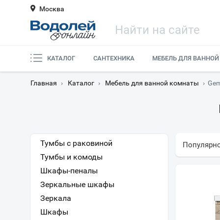
Москва
КАТАЛОГ
САНТЕХНИКА
МЕБЕЛЬ ДЛЯ ВАННОЙ
Главная
›
Каталог
›
Мебель для ванной комнаты
›
Ge
Тумбы с раковиной
Популярн
Тумбы и комоды
Шкафы-пеналы
Зеркальные шкафы
Зеркала
Шкафы