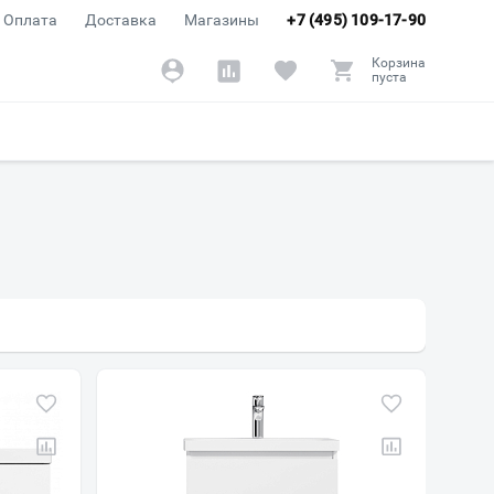
Оплата
Доставка
Магазины
+7 (495) 109-17-90
Корзина
пуста