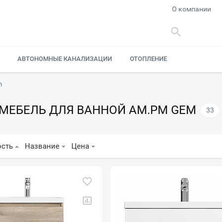
О компании
АВТОНОМНЫЕ КАНАЛИЗАЦИИ
ОТОПЛЕНИЕ
m
МЕБЕЛЬ ДЛЯ ВАННОЙ AM.PM GEM
33
ость
Название
Цена