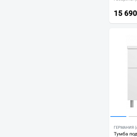
15 690
ГЕРМАНИЯ (
Тумба по