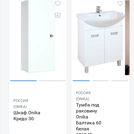
РОССИЯ
(ONIKA)
РОССИЯ
Тумба под
(ONIKA)
раковину
Шкаф Onika
Onika
Кредо 30
Балтика 60
белая