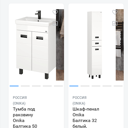
РОССИЯ
РОССИЯ
(ONIKA)
(ONIKA)
Тумба под
Шкаф-пенал
раковину
Onika
Onika
Балтика 32
Балтика 50
белый,