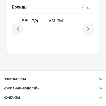
Бренды
1
/
23
AM.PM
ПОКУПАТЕЛЯМ
КОМПАНИЯ «ВОДОЛЕЙ»
КОНТАКТЫ
Ваш город
?