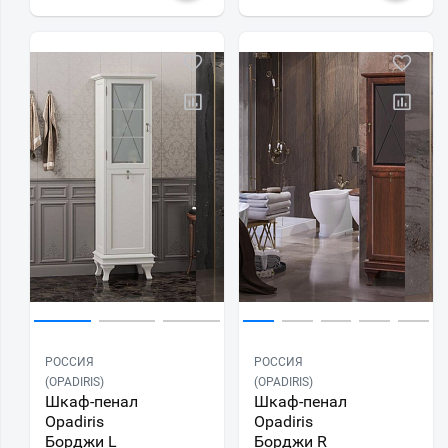
РОССИЯ
РОССИЯ
(OPADIRIS)
(OPADIRIS)
Шкаф-пенал
Шкаф-пенал
Opadiris
Opadiris
Борджи L
Борджи R