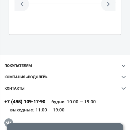
ПОКУПАТЕЛЯМ
КОМПАНИЯ «ВОДОЛЕЙ»
КОНТАКТЫ
Ваш город
?
+7 (495) 109-17-90
будни: 10:00 — 19:00
выходные: 11:00 — 19:00
Всё верно
Сменить город