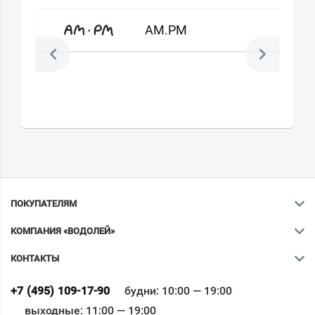
AM.PM
ПОКУПАТЕЛЯМ
КОМПАНИЯ «ВОДОЛЕЙ»
КОНТАКТЫ
Ваш город
?
+7 (495) 109-17-90
будни: 10:00 — 19:00
выходные: 11:00 — 19:00
Всё верно
Сменить город