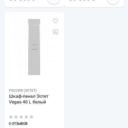
РОССИЯ (ЭСТЕТ)
Шкаф-пенал Эстет
Vegas 40 L белый
0 ОТЗЫВОВ