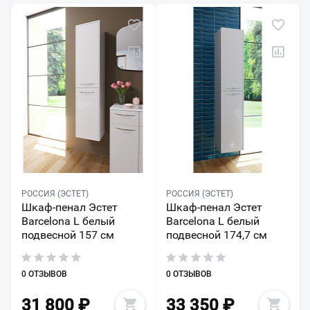
РОССИЯ (ЭСТЕТ)
РОССИЯ (ЭСТЕТ)
Шкаф-пенал Эстет
Шкаф-пенал Эстет
Barcelona L белый
Barcelona L белый
подвесной 157 см
подвесной 174,7 см
0 ОТЗЫВОВ
0 ОТЗЫВОВ
31 800
₽
33 350
₽