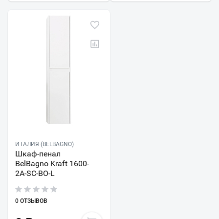
ИТАЛИЯ (BELBAGNO)
Шкаф-пенал
BelBagno Kraft 1600-
2A-SC-BO-L
0 ОТЗЫВОВ