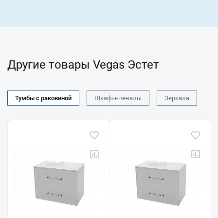
Другие товары Vegas Эстет
Тумбы с раковиной
Шкафы-пеналы
Зеркала