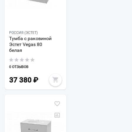
РОССИЯ (ЭСТЕТ)
Тумба с раковиной
Эстет Vegas 80
белая
0 ОТЗЫВОВ
37 380
₽