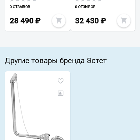
0 ОТЗЫВОВ
0 ОТЗЫВОВ
28 490
₽
32 430
₽
Другие товары бренда Эстет