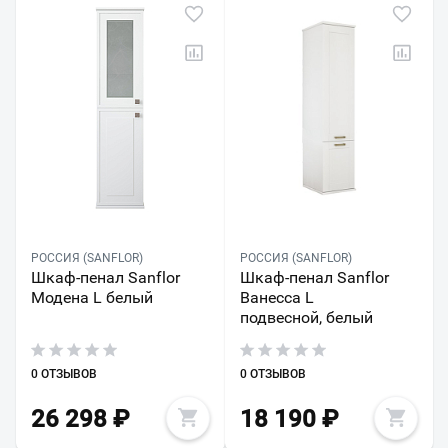
РОССИЯ (SANFLOR)
РОССИЯ (SANFLOR)
Шкаф-пенал Sanflor
Шкаф-пенал Sanflor
Модена L белый
Ванесса L
подвесной, белый
0 ОТЗЫВОВ
0 ОТЗЫВОВ
26 298
₽
18 190
₽