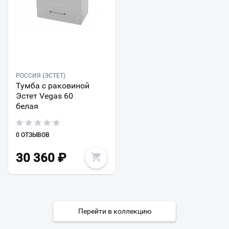
РОССИЯ (ЭСТЕТ)
Тумба с раковиной
Эстет Vegas 60
белая
0 ОТЗЫВОВ
30 360
₽
Перейти в коллекцию