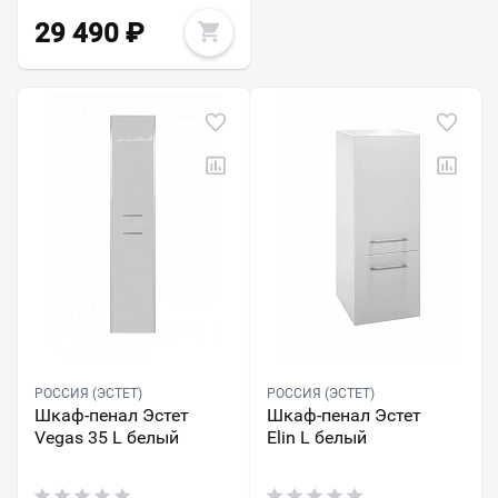
29 490
₽
РОССИЯ (ЭСТЕТ)
РОССИЯ (ЭСТЕТ)
Шкаф-пенал Эстет
Шкаф-пенал Эстет
Vegas 35 L белый
Elin L белый