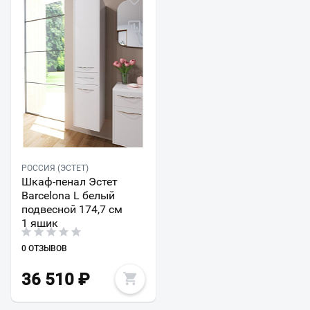
РОССИЯ (ЭСТЕТ)
Шкаф-пенал Эстет
Barcelona L белый
подвесной 174,7 см
1 ящик
0 ОТЗЫВОВ
36 510
₽