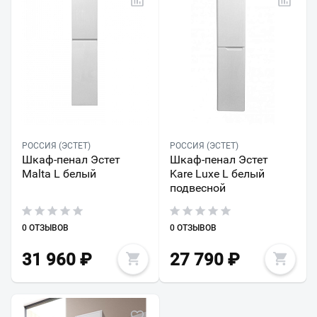
РОССИЯ (ЭСТЕТ)
РОССИЯ (ЭСТЕТ)
Шкаф-пенал Эстет
Шкаф-пенал Эстет
Malta L белый
Kare Luxe L белый
подвесной
0 ОТЗЫВОВ
0 ОТЗЫВОВ
31 960
₽
27 790
₽