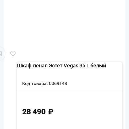
Шкаф-пенал Эстет Vegas 35 L белый
Код товара: 0069148
28 490
₽