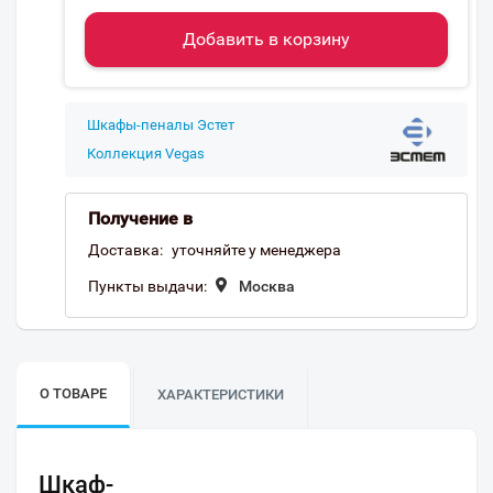
Добавить в корзину
Шкафы-пеналы Эстет
Коллекция Vegas
Получение в
Доставка:
уточняйте у менеджера
Пункты выдачи:
Москва
О ТОВАРЕ
ХАРАКТЕРИСТИКИ
Шкаф-