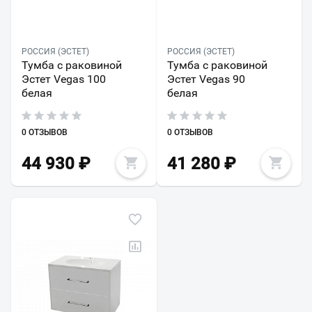
РОССИЯ (ЭСТЕТ)
РОССИЯ (ЭСТЕТ)
Тумба с раковиной
Тумба с раковиной
Эстет Vegas 100
Эстет Vegas 90
белая
белая
0 ОТЗЫВОВ
0 ОТЗЫВОВ
44 930
₽
41 280
₽