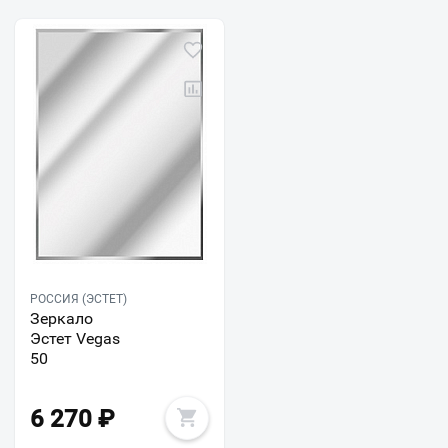
РОССИЯ (ЭСТЕТ)
Зеркало
Эстет Vegas
50
6 270
₽