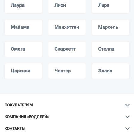
Лаура
Лион
Лира
Майами
Манхэттен
Марсель
Омега
Скарлетт
Стелла
Царская
Честер
Эллис
ПОКУПАТЕЛЯМ
КОМПАНИЯ «ВОДОЛЕЙ»
КОНТАКТЫ