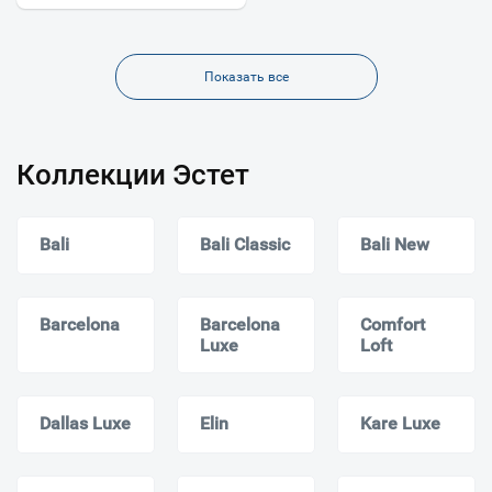
Показать все
Коллекции Эстет
Bali
Bali Classic
Bali New
Barcelona
Barcelona
Comfort
Luxe
Loft
Dallas Luxe
Elin
Kare Luxe