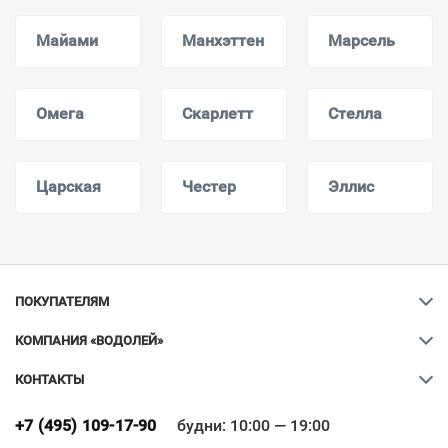
Майами
Манхэттен
Марсель
Омега
Скарлетт
Стелла
Царская
Честер
Эллис
ПОКУПАТЕЛЯМ
КОМПАНИЯ «ВОДОЛЕЙ»
КОНТАКТЫ
Ваш город
?
+7 (495) 109-17-90
будни: 10:00 — 19:00