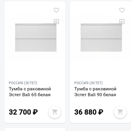
РОССИЯ (ЭСТЕТ)
РОССИЯ (ЭСТЕТ)
Тумба с раковиной
Тумба с раковиной
Эстет Bali 65 белая
Эстет Bali 90 белая
32 700
₽
36 880
₽