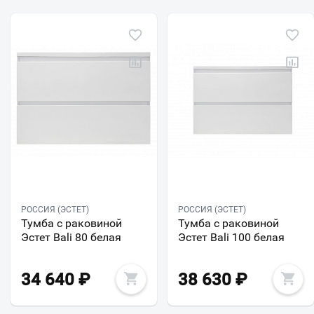
РОССИЯ (ЭСТЕТ)
РОССИЯ (ЭСТЕТ)
Тумба с раковиной
Тумба с раковиной
Эстет Bali 80 белая
Эстет Bali 100 белая
34 640
₽
38 630
₽