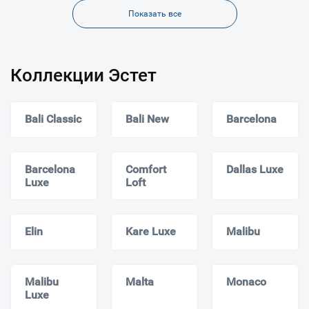
Показать все
Коллекции Эстет
Bali Classic
Bali New
Barcelona
Barcelona
Comfort
Dallas Luxe
Luxe
Loft
Elin
Kare Luxe
Malibu
Malibu
Malta
Monaсo
Luxe