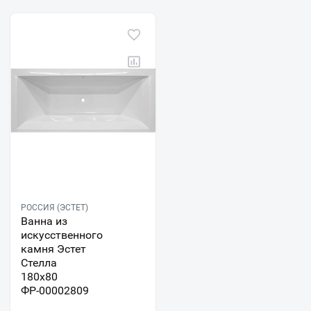
РОССИЯ (ЭСТЕТ)
Ванна из
искусственного
камня Эстет
Стелла
180x80
ФР-00002809