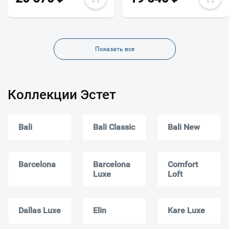
Показать все
Коллекции Эстет
Bali
Bali Classic
Bali New
Barcelona
Barcelona
Comfort
Luxe
Loft
Dallas Luxe
Elin
Kare Luxe