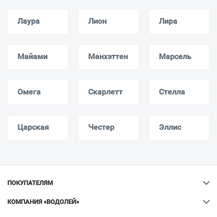
Лаура
Лион
Лира
Майами
Манхэттен
Марсель
Омега
Скарлетт
Стелла
Царская
Честер
Эллис
ПОКУПАТЕЛЯМ
КОМПАНИЯ «ВОДОЛЕЙ»