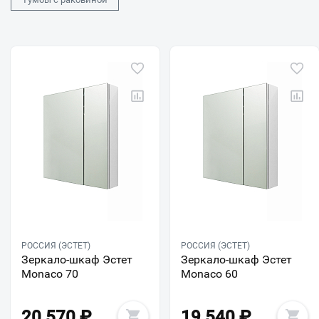
РОССИЯ (ЭСТЕТ)
РОССИЯ (ЭСТЕТ)
Зеркало-шкаф Эстет
Зеркало-шкаф Эстет
Monaco 70
Monaco 60
20 570
₽
19 540
₽