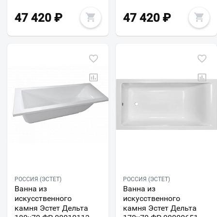
47 420
₽
47 420
₽
РОССИЯ (ЭСТЕТ)
РОССИЯ (ЭСТЕТ)
Ванна из
Ванна из
искусственного
искусственного
камня Эстет Дельта
камня Эстет Дельта