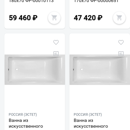
180х70 ФР-00010113
170х70 ФР-00000651
59 460
₽
47 420
₽
РОССИЯ (ЭСТЕТ)
РОССИЯ (ЭСТЕТ)
Ванна из
Ванна из
искусственного
искусственного