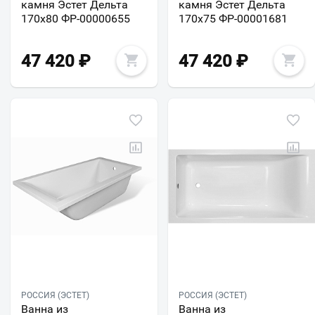
камня Эстет Дельта
камня Эстет Дельта
170х80 ФР-00000655
170х75 ФР-00001681
47 420
₽
47 420
₽
РОССИЯ (ЭСТЕТ)
РОССИЯ (ЭСТЕТ)
Ванна из
Ванна из