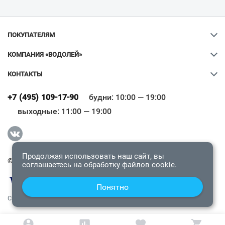
ПОКУПАТЕЛЯМ
КОМПАНИЯ «ВОДОЛЕЙ»
КОНТАКТЫ
Ваш город
?
+7 (495) 109-17-90
будни: 10:00 — 19:00
выходные: 11:00 — 19:00
Всё верно
Сменить город
Продолжая использовать наш сайт, вы
© 2009-2026 «Водолей Онлайн». Все права защищены.
соглашаетесь на обработку
файлов cookie
.
Понятно
СОГЛАШЕНИЕ О КОНФИДЕНЦИАЛЬНОСТИ