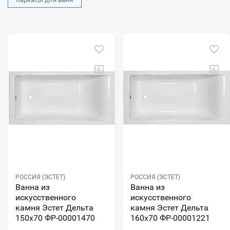
РОССИЯ (ЭСТЕТ)
РОССИЯ (ЭСТЕТ)
Ванна из
Ванна из
искусственного
искусственного
камня Эстет Дельта
камня Эстет Дельта
150х70 ФР-00001470
160х70 ФР-00001221