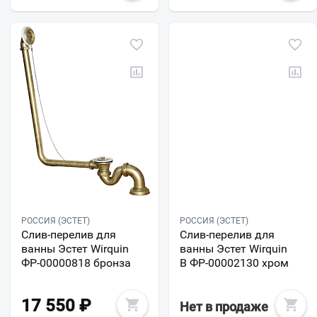
РОССИЯ (ЭСТЕТ)
РОССИЯ (ЭСТЕТ)
Слив-перелив для
Слив-перелив для
ванны Эстет Wirquin
ванны Эстет Wirquin
ФР-00000818 бронза
В ФР-00002130 хром
17 550
₽
Нет в продаже