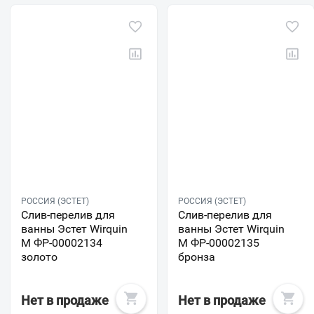
РОССИЯ (ЭСТЕТ)
РОССИЯ (ЭСТЕТ)
Слив-перелив для
Слив-перелив для
ванны Эстет Wirquin
ванны Эстет Wirquin
М ФР-00002134
М ФР-00002135
золото
бронза
Нет в продаже
Нет в продаже