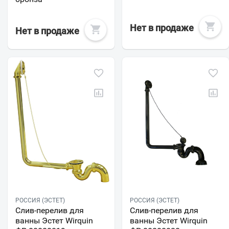
Нет в продаже
Нет в продаже
РОССИЯ (ЭСТЕТ)
РОССИЯ (ЭСТЕТ)
Слив-перелив для
Слив-перелив для
ванны Эстет Wirquin
ванны Эстет Wirquin