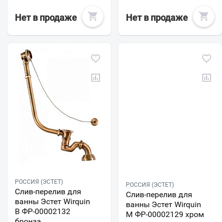
Нет в продаже
Нет в продаже
РОССИЯ (ЭСТЕТ)
РОССИЯ (ЭСТЕТ)
Слив-перелив для
Слив-перелив для
ванны Эстет Wirquin
ванны Эстет Wirquin
В ФР-00002132
М ФР-00002129 хром
бронза