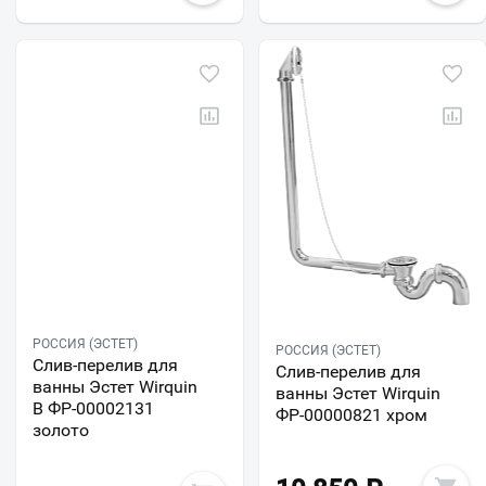
РОССИЯ (ЭСТЕТ)
РОССИЯ (ЭСТЕТ)
Слив-перелив для
Слив-перелив для
ванны Эстет Wirquin
ванны Эстет Wirquin
В ФР-00002131
ФР-00000821 хром
золото