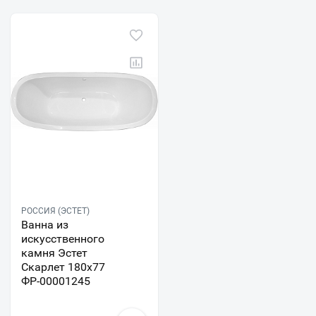
РОССИЯ (ЭСТЕТ)
Ванна из
искусственного
камня Эстет
Скарлет 180x77
ФР-00001245