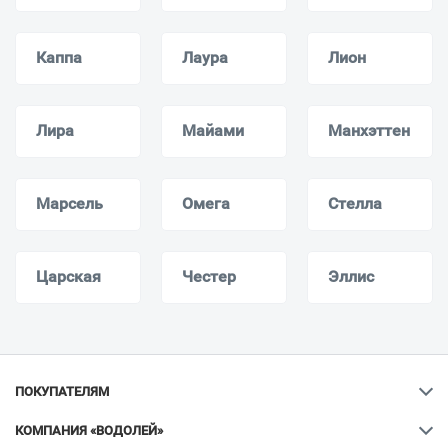
Каппа
Лаура
Лион
Лира
Майами
Манхэттен
Марсель
Омега
Стелла
Царская
Честер
Эллис
ПОКУПАТЕЛЯМ
КОМПАНИЯ «ВОДОЛЕЙ»