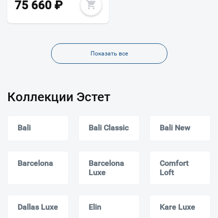
75 660
₽
Показать все
Коллекции Эстет
Bali
Bali Classic
Bali New
Barcelona
Barcelona
Comfort
Luxe
Loft
Dallas Luxe
Elin
Kare Luxe