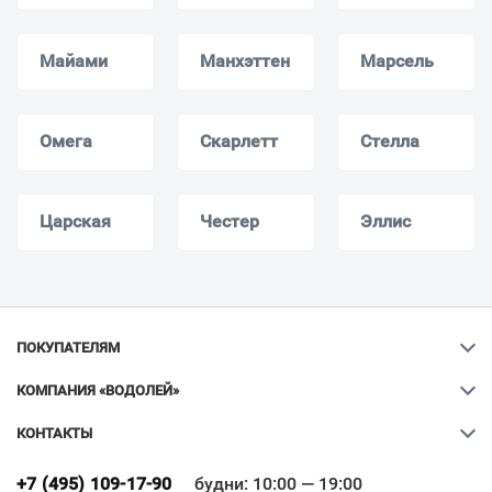
Майами
Манхэттен
Марсель
Омега
Скарлетт
Стелла
Царская
Честер
Эллис
ПОКУПАТЕЛЯМ
КОМПАНИЯ «ВОДОЛЕЙ»
КОНТАКТЫ
Ваш город
?
+7 (495) 109-17-90
будни: 10:00 — 19:00