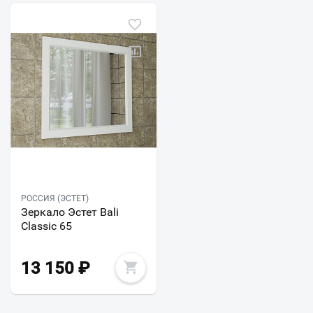
РОССИЯ (ЭСТЕТ)
Зеркало Эстет Bali
Classic 65
13 150
₽