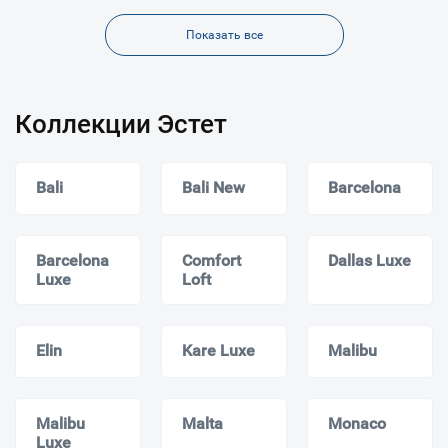
Показать все
Коллекции Эстет
Bali
Bali New
Barcelona
Barcelona
Comfort
Dallas Luxe
Luxe
Loft
Elin
Kare Luxe
Malibu
Malibu
Malta
Monaсo
Luxe