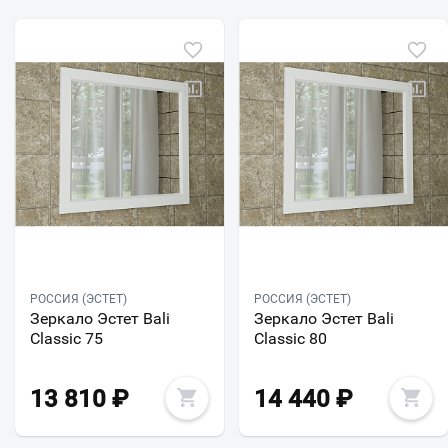
РОССИЯ (ЭСТЕТ)
РОССИЯ (ЭСТЕТ)
Зеркало Эстет Bali
Зеркало Эстет Bali
Classic 75
Classic 80
13 810
₽
14 440
₽