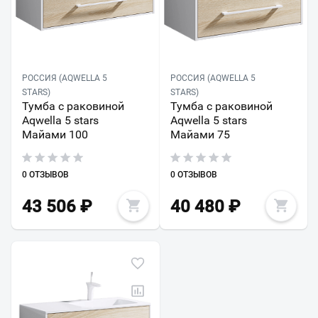
РОССИЯ (AQWELLA 5
РОССИЯ (AQWELLA 5
STARS)
STARS)
Тумба с раковиной
Тумба с раковиной
Aqwella 5 stars
Aqwella 5 stars
Майами 100
Майами 75
0 ОТЗЫВОВ
0 ОТЗЫВОВ
43 506
₽
40 480
₽