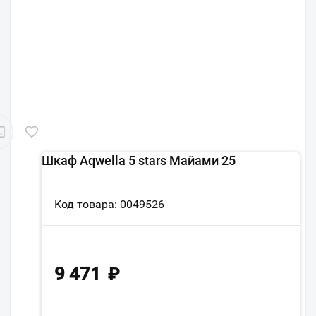
Шкаф Aqwella 5 stars Майами 25
Код товара: 0049526
9 471
₽