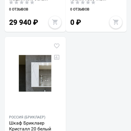
0 ОТЗЫВОВ
0 ОТЗЫВОВ
29 940
₽
0
₽
РОССИЯ (БРИКЛАЕР)
Шкаф Бриклаер
Кристалл 20 белый