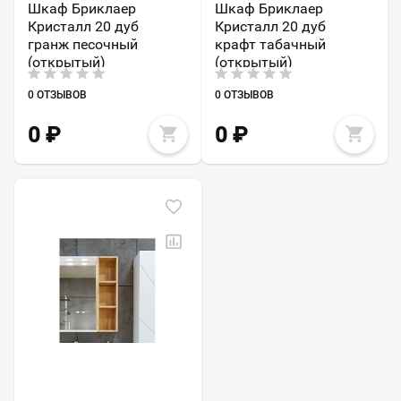
Шкаф Бриклаер
Шкаф Бриклаер
Кристалл 20 дуб
Кристалл 20 дуб
гранж песочный
крафт табачный
(открытый)
(открытый)
0 ОТЗЫВОВ
0 ОТЗЫВОВ
0
₽
0
₽