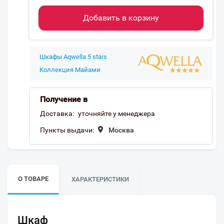
Добавить в корзину
Шкафы Aqwella 5 stars
Коллекция Майами
Получение в
Доставка:
уточняйте у менеджера
Пункты выдачи:
Москва
О ТОВАРЕ
ХАРАКТЕРИСТИКИ
Шкаф