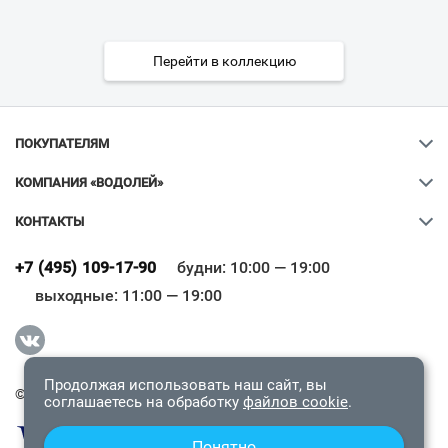
Перейти в коллекцию
ПОКУПАТЕЛЯМ
КОМПАНИЯ «ВОДОЛЕЙ»
КОНТАКТЫ
Ваш город
?
+7 (495) 109-17-90
будни: 10:00 — 19:00
выходные: 11:00 — 19:00
Всё верно
Сменить город
Продолжая использовать наш сайт, вы
© 2009-2026 «Водолей Онлайн». Все права защищены.
соглашаетесь на обработку
файлов cookie
.
Понятно