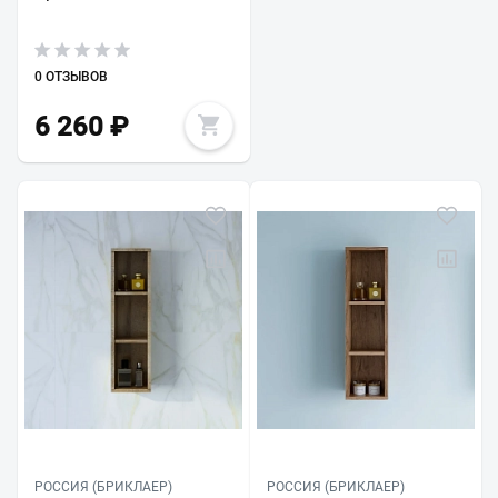
0 ОТЗЫВОВ
6 260
₽
РОССИЯ (БРИКЛАЕР)
РОССИЯ (БРИКЛАЕР)