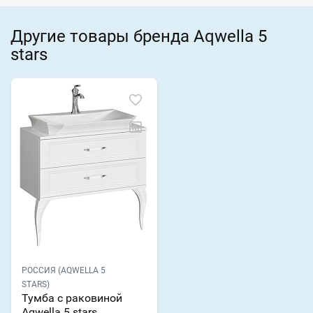
Другие товары бренда Aqwella 5
stars
РОССИЯ (AQWELLA 5
STARS)
Тумба с раковиной
Aqwella 5 stars