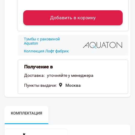
Добавить в корзину
Тумбы с раковиной
Aquaton
Коллекция Лофт фабрик
Получение в
Доставка:
уточняйте у менеджера
Пункты выдачи:
Москва
КОМПЛЕКТАЦИЯ