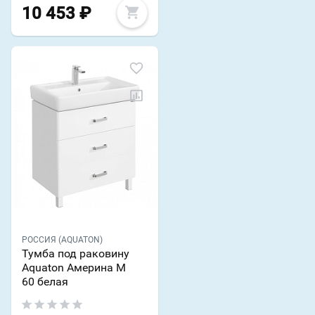
10 453
₽
РОССИЯ (AQUATON)
Тумба под раковину
Aquaton Америна М
60 белая