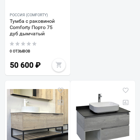
РОССИЯ (COMFORTY)
Тумба с раковиной
Comforty Порто 75
дуб дымчатый
0 ОТЗЫВОВ
50 600
₽