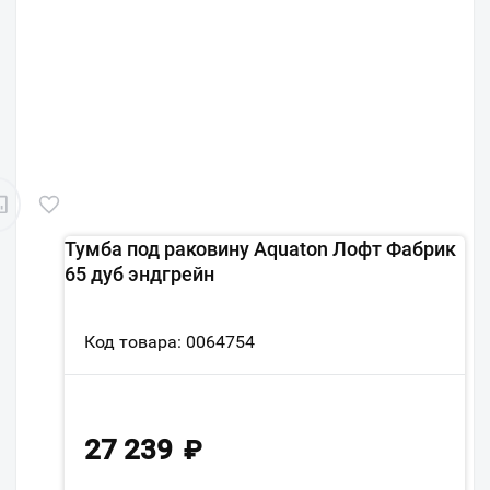
Тумба под раковину Aquaton Лофт Фабрик
65 дуб эндгрейн
Код товара: 0064754
27 239
₽