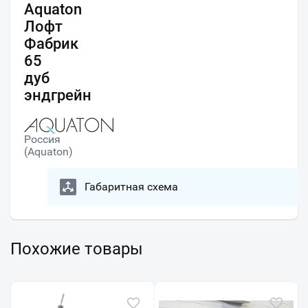
Aquaton
Лофт
Фабрик
65
дуб
эндгрейн
Россия
(Aquaton)
Габаритная схема
Похожие товары