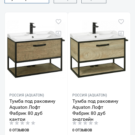
РОССИЯ (AQUATON)
РОССИЯ (AQUATON)
Тумба под раковину
Тумба под раковину
Aquaton Лофт
Aquaton Лофт
Фабрик 80 дуб
Фабрик 80 дуб
кантри
эндгрейн
0 ОТЗЫВОВ
0 ОТЗЫВОВ