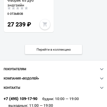
Фабрик 65 дуб
эндгрейн
0 ОТЗЫВОВ
27 239
₽
Перейти в коллекцию
ПОКУПАТЕЛЯМ
КОМПАНИЯ «ВОДОЛЕЙ»
КОНТАКТЫ
Ваш город
?
+7 (495) 109-17-90
будни: 10:00 — 19:00
выходные: 11:00 — 19:00
Всё верно
Сменить город