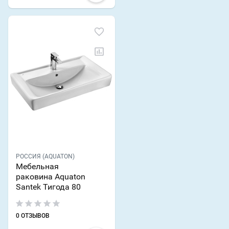
РОССИЯ (AQUATON)
Мебельная
раковина Aquaton
Santek Тигода 80
0 ОТЗЫВОВ