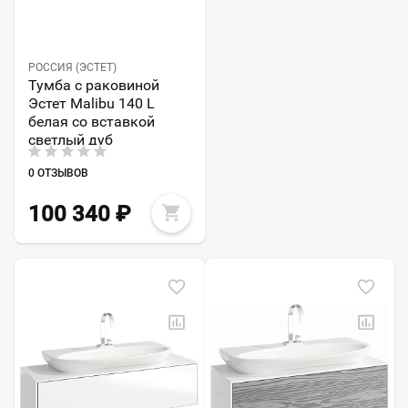
РОССИЯ (ЭСТЕТ)
Тумба с раковиной
Эстет Malibu 140 L
белая со вставкой
светлый дуб
0 ОТЗЫВОВ
100 340
₽