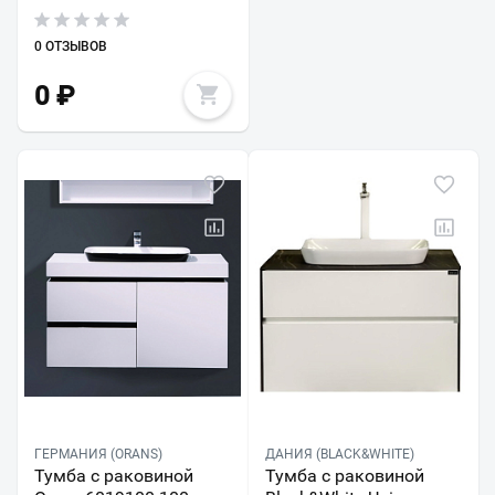
0 ОТЗЫВОВ
0
₽
ГЕРМАНИЯ (ORANS)
ДАНИЯ (BLACK&WHITE)
Тумба с раковиной
Тумба с раковиной