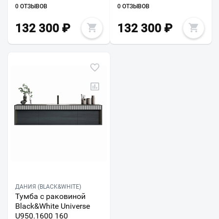
0 ОТЗЫВОВ
0 ОТЗЫВОВ
132 300
₽
132 300
₽
ДАНИЯ (BLACK&WHITE)
Тумба с раковиной
Black&White Universe
U950.1600 160