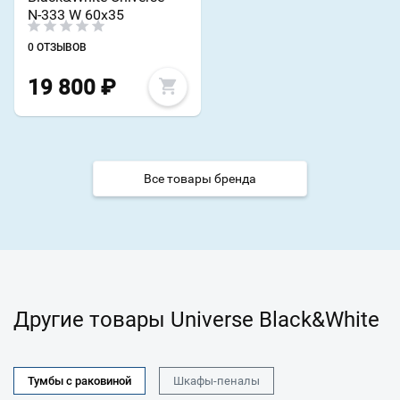
N-333 W 60х35
0 ОТЗЫВОВ
19 800
₽
Все товары бренда
Другие товары Universe Black&White
Тумбы с раковиной
Шкафы-пеналы