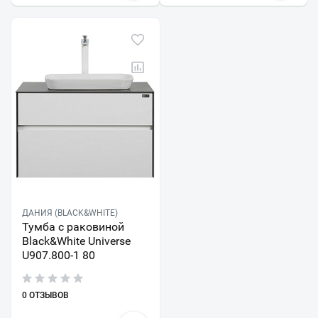
ДАНИЯ (BLACK&WHITE)
Тумба с раковиной
Black&White Universe
U907.800-1 80
0 ОТЗЫВОВ