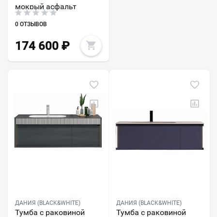
мокрый асфальт
0 ОТЗЫВОВ
174 600
₽
ДАНИЯ (BLACK&WHITE)
ДАНИЯ (BLACK&WHITE)
Тумба с раковиной
Тумба с раковиной