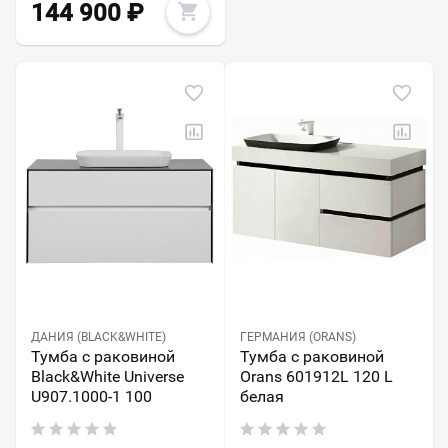
144 900
₽
ДАНИЯ (BLACK&WHITE)
ГЕРМАНИЯ (ORANS)
Тумба с раковиной
Тумба с раковиной
Black&White Universe
Orans 601912L 120 L
U907.1000-1 100
белая