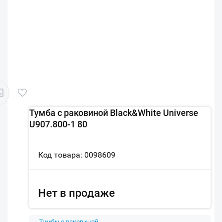
Тумба с раковиной Black&White Universe
U907.800-1 80
Код товара: 0098609
Нет в продаже
Тумбы с раковиной