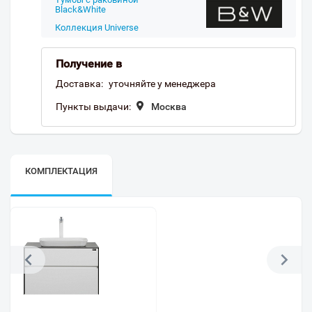
Black&White
Коллекция Universe
Получение в
Доставка:
уточняйте у менеджера
Пункты выдачи:
Москва
КОМПЛЕКТАЦИЯ