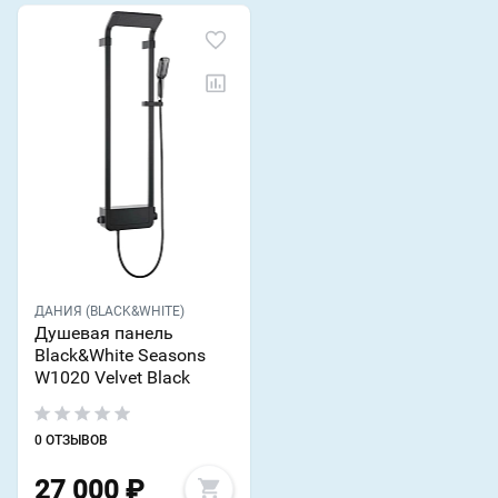
ДАНИЯ (BLACK&WHITE)
Душевая панель
Black&White Seasons
W1020 Velvet Black
0 ОТЗЫВОВ
27 000
₽