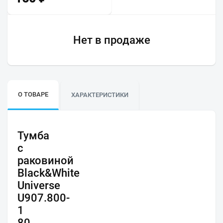
Нет в продаже
О ТОВАРЕ
ХАРАКТЕРИСТИКИ
Тумба
с
раковиной
Black&White
Universe
U907.800-
1
80