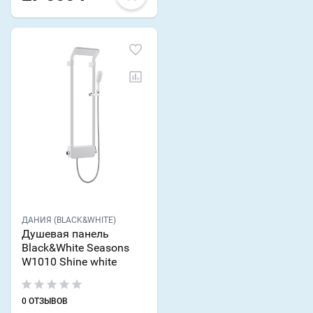
ДАНИЯ (BLACK&WHITE)
Душевая панель
Black&White Seasons
W1010 Shine white
0 ОТЗЫВОВ