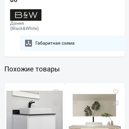
Дания
(Black&White)
Габаритная схема
Похожие товары