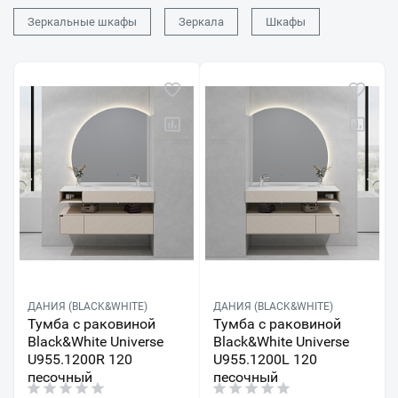
Зеркальные шкафы
Зеркала
Шкафы
ДАНИЯ (BLACK&WHITE)
ДАНИЯ (BLACK&WHITE)
Тумба с раковиной
Тумба с раковиной
Black&White Universe
Black&White Universe
U955.1200R 120
U955.1200L 120
песочный
песочный