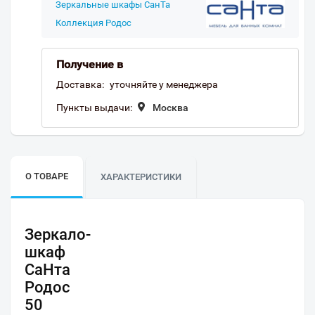
Зеркальные шкафы СанТа
Коллекция Родос
Получение в
Доставка:
уточняйте у менеджера
Пункты выдачи:
Москва
О ТОВАРЕ
ХАРАКТЕРИСТИКИ
Зеркало-
шкаф
СаНта
Родос
50