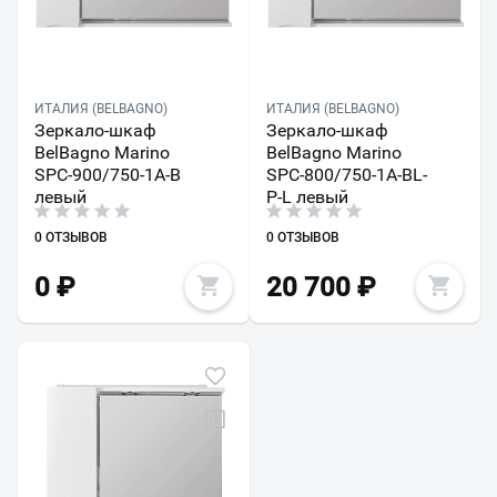
ИТАЛИЯ (BELBAGNO)
ИТАЛИЯ (BELBAGNO)
Зеркало-шкаф
Зеркало-шкаф
BelBagno Marino
BelBagno Marino
SPC-900/750-1A-B
SPC-800/750-1A-BL-
левый
P-L левый
0 ОТЗЫВОВ
0 ОТЗЫВОВ
0
₽
20 700
₽