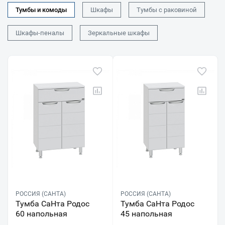
Тумбы и комоды
Шкафы
Тумбы с раковиной
Шкафы-пеналы
Зеркальные шкафы
РОССИЯ (САНТА)
РОССИЯ (САНТА)
Тумба СаНта Родос
Тумба СаНта Родос
60 напольная
45 напольная