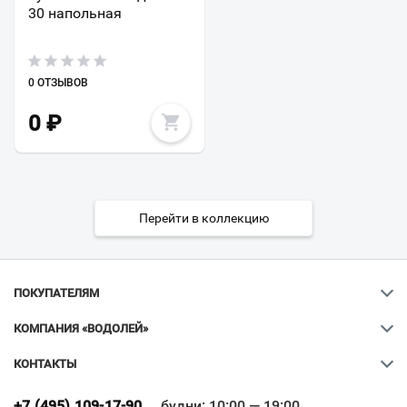
30 напольная
0 ОТЗЫВОВ
0
₽
Перейти в коллекцию
ПОКУПАТЕЛЯМ
КОМПАНИЯ «ВОДОЛЕЙ»
КОНТАКТЫ
Ваш город
?
+7 (495) 109-17-90
будни: 10:00 — 19:00