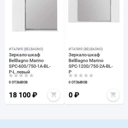
ИТАЛИЯ (BELBAGNO)
ИТАЛИЯ (BELBAGNO)
Зеркало-шкаф
Зеркало-шкаф
BelBagno Marino
BelBagno Marino
SPC-600/750-1A-BL-
SPC-1200/750-2A-BL-
P-L левый
P
0 ОТЗЫВОВ
0 ОТЗЫВОВ
18 100
₽
0
₽