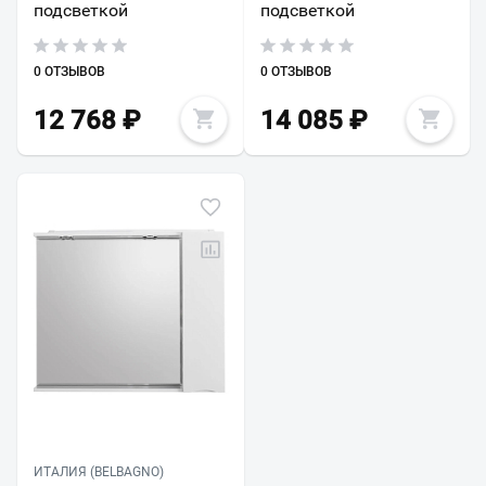
подсветкой
подсветкой
0 ОТЗЫВОВ
0 ОТЗЫВОВ
12 768
₽
14 085
₽
ИТАЛИЯ (BELBAGNO)