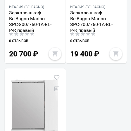
ИТАЛИЯ (BELBAGNO)
ИТАЛИЯ (BELBAGNO)
Зеркало-шкаф
Зеркало-шкаф
BelBagno Marino
BelBagno Marino
SPC-800/750-1A-BL-
SPC-700/750-1A-BL-
P-R правый
P-R правый
0 ОТЗЫВОВ
0 ОТЗЫВОВ
20 700
₽
19 400
₽