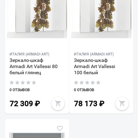
ИТАЛИЯ (ARMADI ART)
ИТАЛИЯ (ARMADI ART)
Зеркало-шкаф
Зеркало-шкаф
Armadi Art Vallessi 80
Armadi Art Vallessi
белый глянец
100 белый
0 ОТЗЫВОВ
0 ОТЗЫВОВ
72 309
₽
78 173
₽