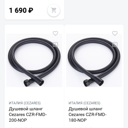
1 690
₽
ИТАЛИЯ (CEZARES)
ИТАЛИЯ (CEZARES)
Душевой шланг
Душевой шланг
Cezares CZR-FMD-
Cezares CZR-FMD-
200-NOP
180-NOP