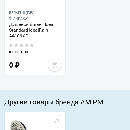
БЕЛЬГИЯ (IDEAL
STANDARD)
Душевой шланг Ideal
Standard IdealRain
A4109XG
0 ОТЗЫВОВ
0
₽
Другие товары бренда AM.PM