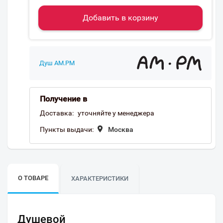
Добавить в корзину
Душ AM.PM
Получение в
Доставка:
уточняйте у менеджера
Пункты выдачи:
Москва
О ТОВАРЕ
ХАРАКТЕРИСТИКИ
Душевой