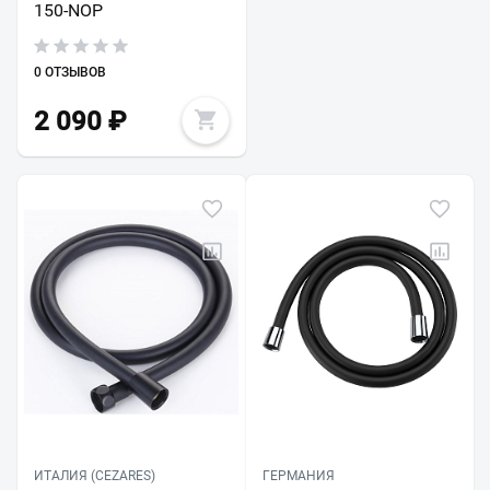
150-NOP
0 ОТЗЫВОВ
2 090
₽
ИТАЛИЯ (CEZARES)
ГЕРМАНИЯ