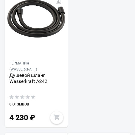
ГЕРМАНИЯ
(WASSERKRAFT)
Душевой шланг
Wasserkraft A242
0 ОТЗЫВОВ
4 230
₽