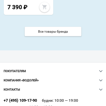
7 390
₽
Все товары бренда
ПОКУПАТЕЛЯМ
КОМПАНИЯ «ВОДОЛЕЙ»
КОНТАКТЫ
Ваш город
?
+7 (495) 109-17-90
будни: 10:00 — 19:00