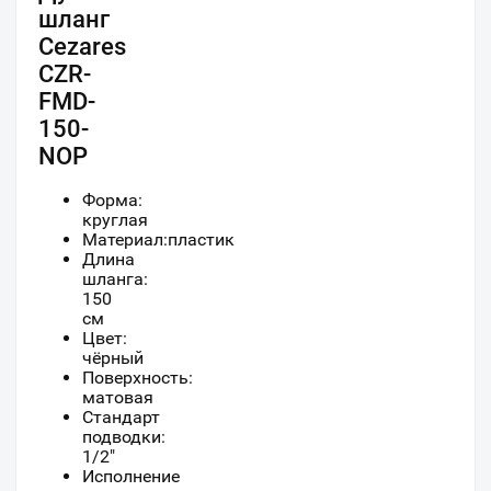
шланг
Cezares
CZR-
FMD-
150-
NOP
Форма:
круглая
Материал:пластик
Длина
шланга:
150
см
Цвет:
чёрный
Поверхность:
матовая
Стандарт
подводки:
1/2"
Исполнение