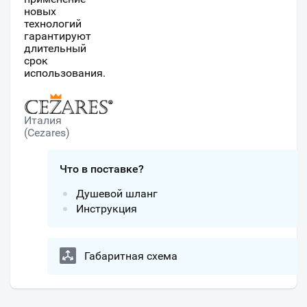
новых
технологий
гарантируют
длительный
срок
использования.
Италия
(Cezares)
Что в поставке?
Душевой шланг
Инструкция
Габаритная схема