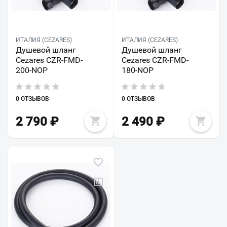
ИТАЛИЯ (CEZARES)
ИТАЛИЯ (CEZARES)
Душевой шланг
Душевой шланг
Cezares CZR-FMD-
Cezares CZR-FMD-
200-NOP
180-NOP
0 ОТЗЫВОВ
0 ОТЗЫВОВ
2 790
₽
2 490
₽