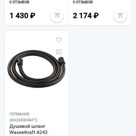
0 ОТЗЫВОВ
0 ОТЗЫВОВ
1 430
₽
2 174
₽
ГЕРМАНИЯ
(WASSERKRAFT)
Душевой шланг
Wasserkraft A242