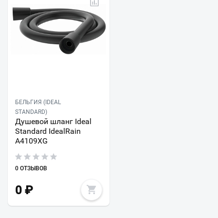
БЕЛЬГИЯ (IDEAL
STANDARD)
Душевой шланг Ideal
Standard IdealRain
A4109XG
0 ОТЗЫВОВ
0
₽