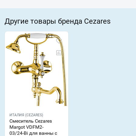
Другие товары бренда Cezares
ИТАЛИЯ (CEZARES)
Смеситель Cezares
Margot VDFM2-
03/24-Bi для ванны с