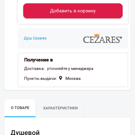
Добавить в корзину
Душ Cezares
Получение в
Доставка:
уточняйте у менеджера
Пункты выдачи:
Москва
О ТОВАРЕ
ХАРАКТЕРИСТИКИ
Душевой