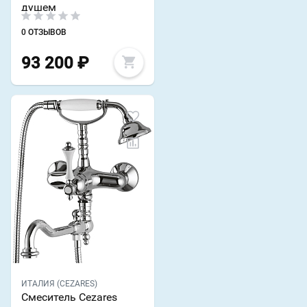
душем
0 ОТЗЫВОВ
93 200
₽
ИТАЛИЯ (CEZARES)
Смеситель Cezares