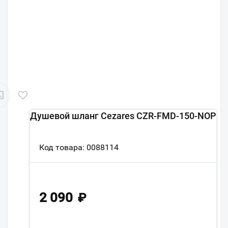
Душевой шланг Cezares CZR-FMD-150-NOP
Код товара: 0088114
2 090
₽