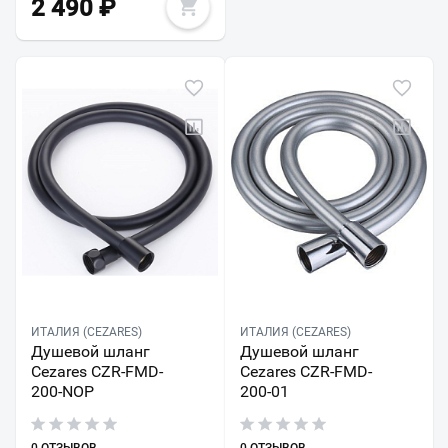
2 490
₽
ИТАЛИЯ (CEZARES)
ИТАЛИЯ (CEZARES)
Душевой шланг
Душевой шланг
Cezares CZR-FMD-
Cezares CZR-FMD-
200-NOP
200-01