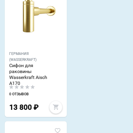
ГЕРМАНИЯ
(WASSERKRAFT)
Сифон для
раковины
Wasserkraft Aisch
A170
0 ОТЗЫВОВ
13 800
₽