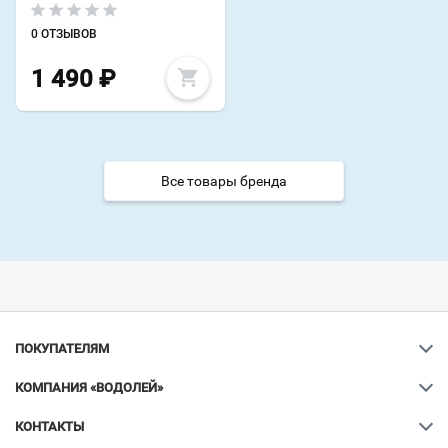
0 ОТЗЫВОВ
1 490
₽
Все товары бренда
ПОКУПАТЕЛЯМ
КОМПАНИЯ «ВОДОЛЕЙ»
КОНТАКТЫ