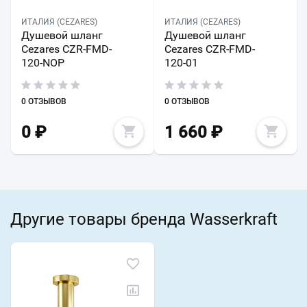
ИТАЛИЯ (CEZARES)
ИТАЛИЯ (CEZARES)
Душевой шланг
Душевой шланг
Cezares CZR-FMD-
Cezares CZR-FMD-
120-NOP
120-01
0 ОТЗЫВОВ
0 ОТЗЫВОВ
0
₽
1 660
₽
Другие товары бренда Wasserkraft