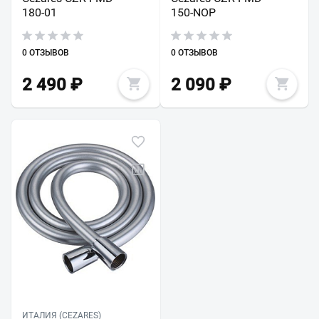
180-01
150-NOP
0 ОТЗЫВОВ
0 ОТЗЫВОВ
2 490
₽
2 090
₽
ИТАЛИЯ (CEZARES)