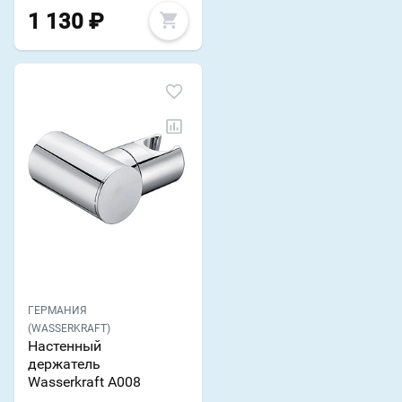
1 130
₽
ГЕРМАНИЯ
(WASSERKRAFT)
Настенный
держатель
Wasserkraft A008