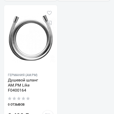
ГЕРМАНИЯ (AM.PM)
Душевой шланг
AM.PM Like
F0400164
0 ОТЗЫВОВ