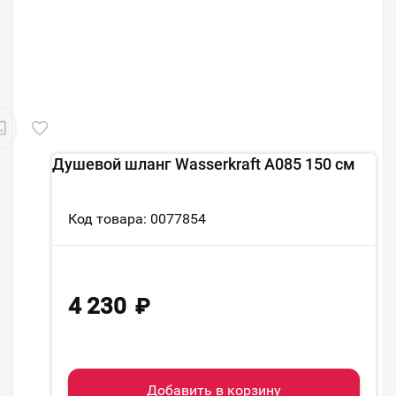
Душевой шланг Wasserkraft A085 150 см
Код товара: 0077854
4 230
₽
Добавить в корзину