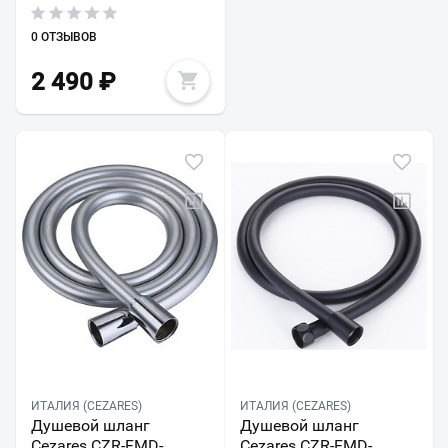
0 ОТЗЫВОВ
2 490
₽
ИТАЛИЯ (CEZARES)
ИТАЛИЯ (CEZARES)
Душевой шланг
Душевой шланг
Cezares CZR-FMD-
Cezares CZR-FMD-