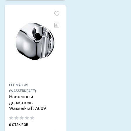
ГЕРМАНИЯ
(WASSERKRAFT)
Настенный
держатель
Wasserkraft A009
0 ОТЗЫВОВ