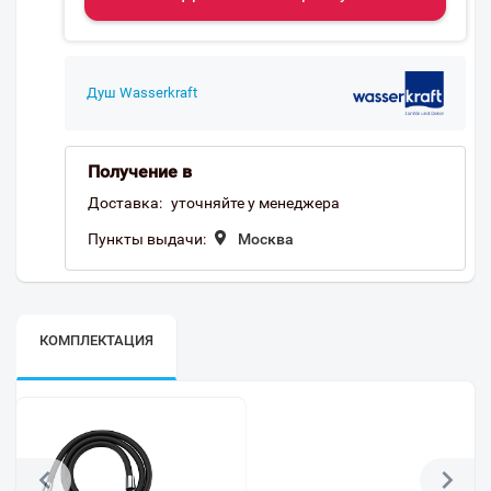
Душ Wasserkraft
Получение в
Доставка:
уточняйте у менеджера
Пункты выдачи:
Москва
КОМПЛЕКТАЦИЯ