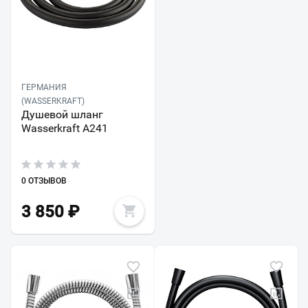
ГЕРМАНИЯ
(WASSERKRAFT)
Душевой шланг
Wasserkraft A241
0 ОТЗЫВОВ
3 850
₽