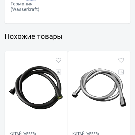
Германия
(Wasserkraft)
Похожие товары
КИТАЙ (ABBER)
КИТАЙ (ABBER)