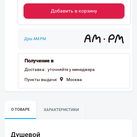
Добавить в корзину
Душ AM.PM
Получение в
Доставка:
уточняйте у менеджера
Пункты выдачи:
Москва
О ТОВАРЕ
ХАРАКТЕРИСТИКИ
Душевой