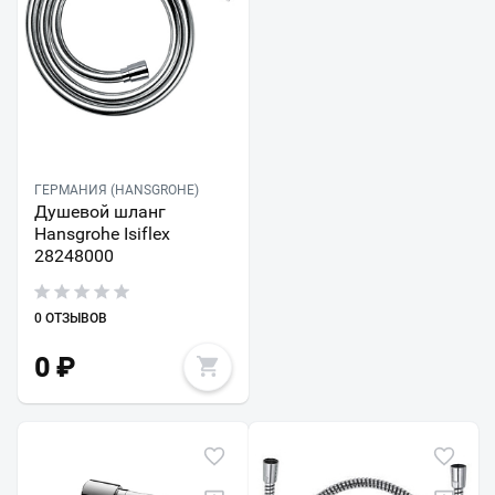
ГЕРМАНИЯ (HANSGROHE)
Душевой шланг
Hansgrohe Isiflex
28248000
0 ОТЗЫВОВ
0
₽