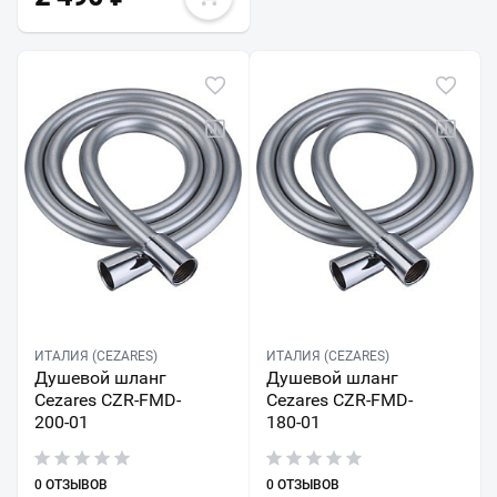
ИТАЛИЯ (CEZARES)
ИТАЛИЯ (CEZARES)
Душевой шланг
Душевой шланг
Cezares CZR-FMD-
Cezares CZR-FMD-
200-01
180-01
0 ОТЗЫВОВ
0 ОТЗЫВОВ