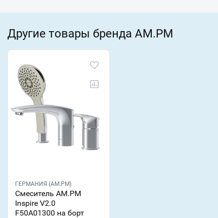
Другие товары бренда AM.PM
ГЕРМАНИЯ (AM.PM)
Смеситель AM.PM
Inspire V2.0
F50A01300 на борт