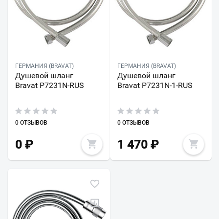
ГЕРМАНИЯ (BRAVAT)
ГЕРМАНИЯ (BRAVAT)
Душевой шланг
Душевой шланг
Bravat P7231N-RUS
Bravat P7231N-1-RUS
0 ОТЗЫВОВ
0 ОТЗЫВОВ
0
₽
1 470
₽