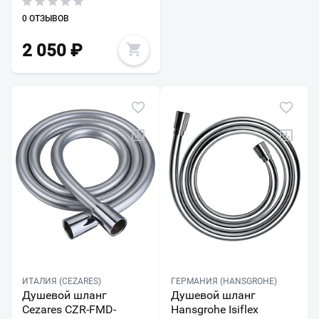
0 ОТЗЫВОВ
2 050
₽
ИТАЛИЯ (CEZARES)
ГЕРМАНИЯ (HANSGROHE)
Душевой шланг
Душевой шланг
Cezares CZR-FMD-
Hansgrohe Isiflex