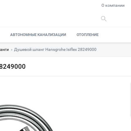
О компании
АВТОНОМНЫЕ КАНАЛИЗАЦИИ
ОТОПЛЕНИЕ
анги
›
Душевой шланг Hansgrohe Isiflex 28249000
28249000