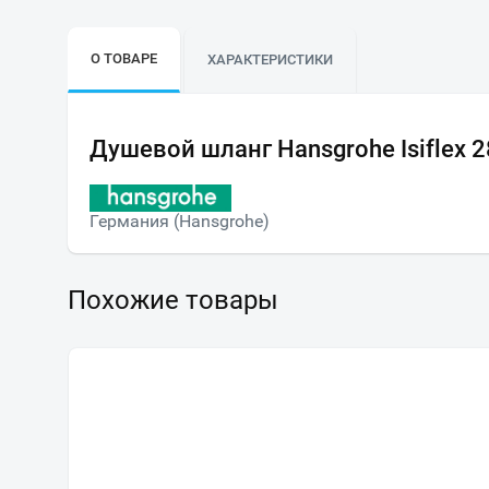
О ТОВАРЕ
ХАРАКТЕРИСТИКИ
Душевой шланг Hansgrohe Isiflex 
Германия (Hansgrohe)
Похожие товары