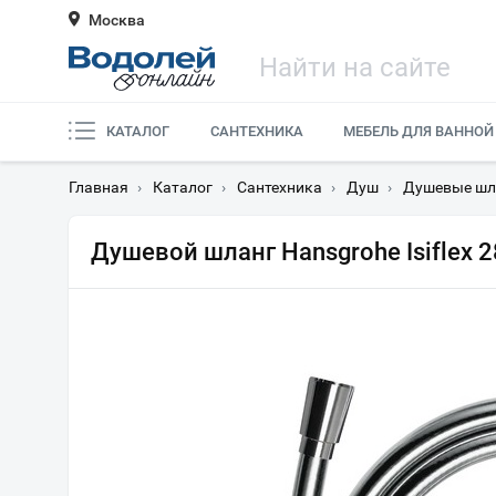
Москва
КАТАЛОГ
САНТЕХНИКА
МЕБЕЛЬ ДЛЯ ВАННОЙ
Главная
›
Каталог
›
Сантехника
›
Душ
›
Душевые шл
Душевой шланг Hansgrohe Isiflex 