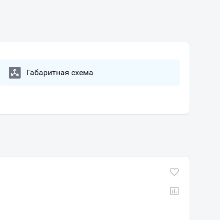
Габаритная схема