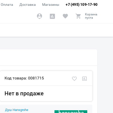
Оплата
Доставка
Магазины
+7 (495) 109-17-90
Корзина
пуста
Код товара: 0081715
Нет в продаже
Душ Hansgrohe