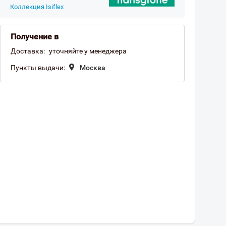
Коллекция Isiflex
Получение в
Доставка:
уточняйте у менеджера
Пункты выдачи:
Москва