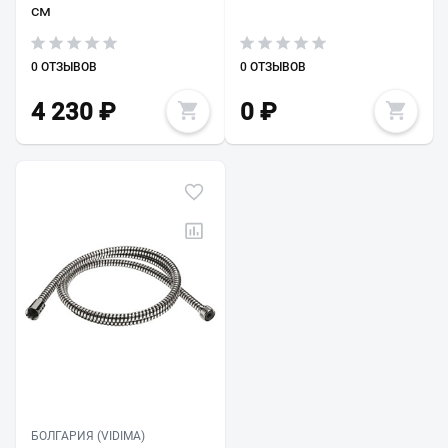
см
0 ОТЗЫВОВ
0 ОТЗЫВОВ
4 230
₽
0
₽
БОЛГАРИЯ (VIDIMA)