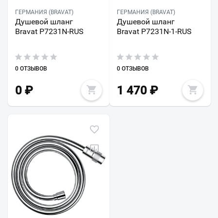
ГЕРМАНИЯ (BRAVAT)
ГЕРМАНИЯ (BRAVAT)
Душевой шланг
Душевой шланг
Bravat P7231N-RUS
Bravat P7231N-1-RUS
0 ОТЗЫВОВ
0 ОТЗЫВОВ
0
₽
1 470
₽