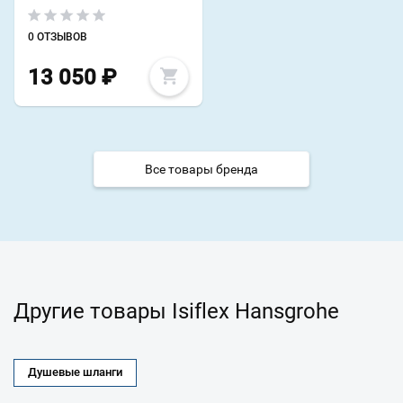
0 ОТЗЫВОВ
13 050
₽
Все товары бренда
Другие товары Isiflex Hansgrohe
Душевые шланги