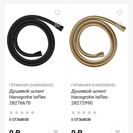
ГЕРМАНИЯ (HANSGROHE)
ГЕРМАНИЯ (HANSGROHE)
Душевой шланг
Душевой шланг
Hansgrohe Isiflex
Hansgrohe Isiflex
28276670
28272990
0 ОТЗЫВОВ
0 ОТЗЫВОВ
0
₽
0
₽