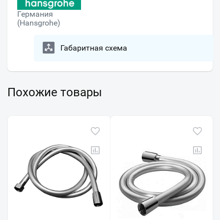
Германия
(Hansgrohe)
Габаритная схема
Похожие товары