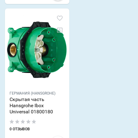
ГЕРМАНИЯ (HANSGROHE)
Скрытая часть
Hansgrohe Ibox
Universal 01800180
0 ОТЗЫВОВ