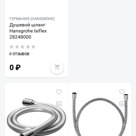
ГЕРМАНИЯ (HANSGROHE)
Душевой шланг
Hansgrohe Isiflex
28248000
0 ОТЗЫВОВ
0
₽