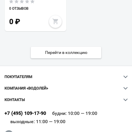
0 ОТЗЫВОВ
0
₽
Перейти в коллекцию
ПОКУПАТЕЛЯМ
КОМПАНИЯ «ВОДОЛЕЙ»
КОНТАКТЫ
Ваш город
?
+7 (495) 109-17-90
будни: 10:00 — 19:00
выходные: 11:00 — 19:00
Всё верно
Сменить город