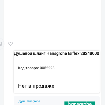
Душевой шланг Hansgrohe Isiflex 28248000
Код товара: 0052228
Нет в продаже
Душ Hansgrohe