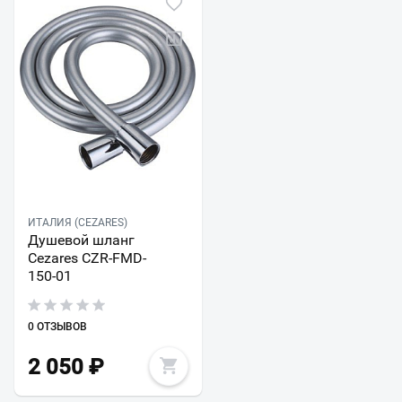
ИТАЛИЯ (CEZARES)
Душевой шланг
Cezares CZR-FMD-
150-01
0 ОТЗЫВОВ
2 050
₽