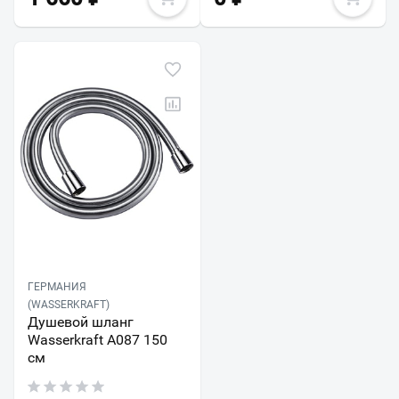
ГЕРМАНИЯ
(WASSERKRAFT)
Душевой шланг
Wasserkraft A087 150
см