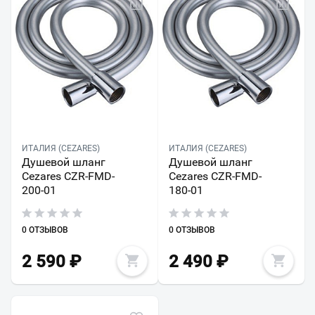
ИТАЛИЯ (CEZARES)
ИТАЛИЯ (CEZARES)
Душевой шланг
Душевой шланг
Cezares CZR-FMD-
Cezares CZR-FMD-
200-01
180-01
0 ОТЗЫВОВ
0 ОТЗЫВОВ
2 590
₽
2 490
₽