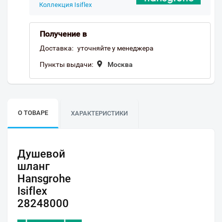
Коллекция Isiflex
Получение в
Доставка:
уточняйте у менеджера
Пункты выдачи:
Москва
О ТОВАРЕ
ХАРАКТЕРИСТИКИ
Душевой
шланг
Hansgrohe
Isiflex
28248000