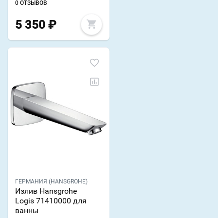
0 ОТЗЫВОВ
5 350
₽
ГЕРМАНИЯ (HANSGROHE)
Излив Hansgrohe
Logis 71410000 для
ванны