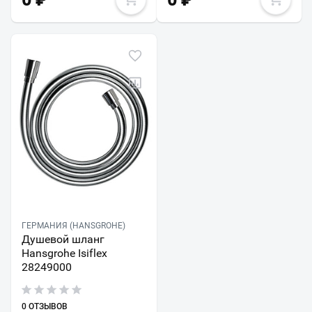
ГЕРМАНИЯ (HANSGROHE)
Душевой шланг
Hansgrohe Isiflex
28249000
0 ОТЗЫВОВ