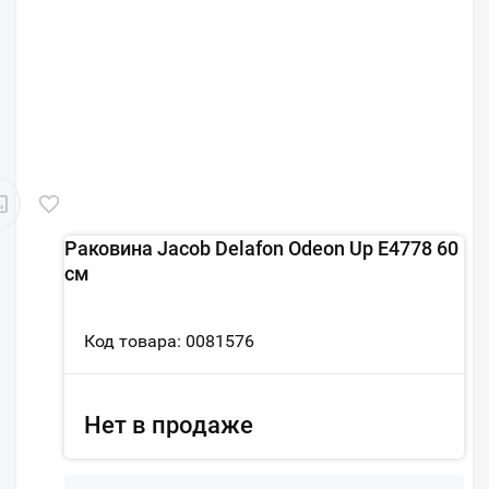
Раковина Jacob Delafon Odeon Up E4778 60
см
Код товара: 0081576
Нет в продаже