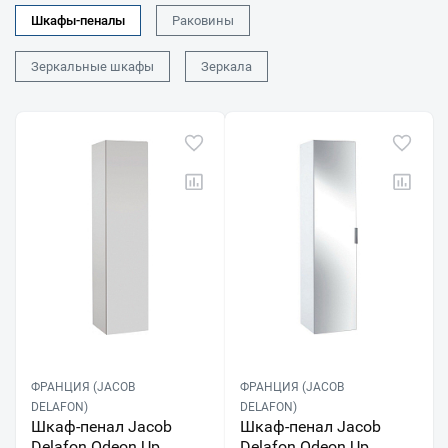
Шкафы-пеналы
Раковины
Зеркальные шкафы
Зеркала
ФРАНЦИЯ (JACOB
ФРАНЦИЯ (JACOB
DELAFON)
DELAFON)
Шкаф-пенал Jacob
Шкаф-пенал Jacob
Delafon Odeon Up
Delafon Odeon Up