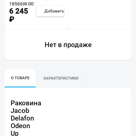
18566W-00
6 245
Добавить
₽
Нет в продаже
О ТОВАРЕ
ХАРАКТЕРИСТИКИ
Раковина
Jacob
Delafon
Odeon
Up