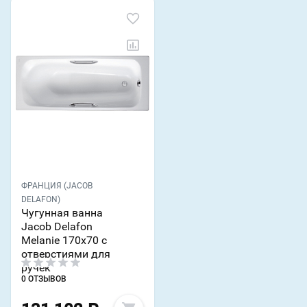
ФРАНЦИЯ (JACOB
DELAFON)
Чугунная ванна
Jacob Delafon
Melanie 170х70 с
отверстиями для
ручек
0 ОТЗЫВОВ