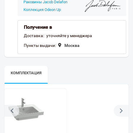
Раковины Jacob Delafon
Коллекция Odeon Up
Получение в
Доставка:
уточняйте у менеджера
Пункты выдачи:
Москва
КОМПЛЕКТАЦИЯ