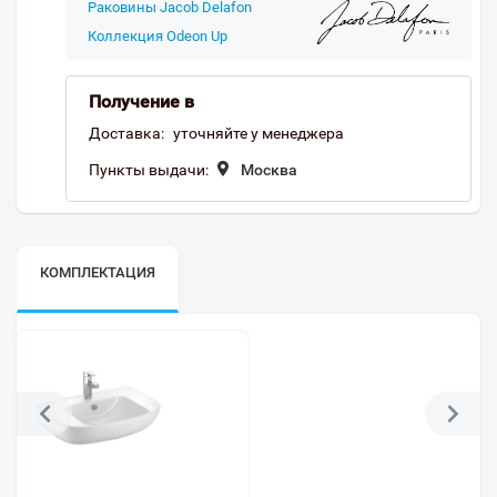
Раковины Jacob Delafon
Коллекция Odeon Up
Получение в
Доставка:
уточняйте у менеджера
Пункты выдачи:
Москва
КОМПЛЕКТАЦИЯ