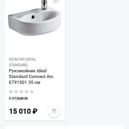
БЕЛЬГИЯ (IDEAL
STANDARD)
Рукомойник Ideal
Standard Connect Arc
E791501 35 см
0 ОТЗЫВОВ
15 010
₽