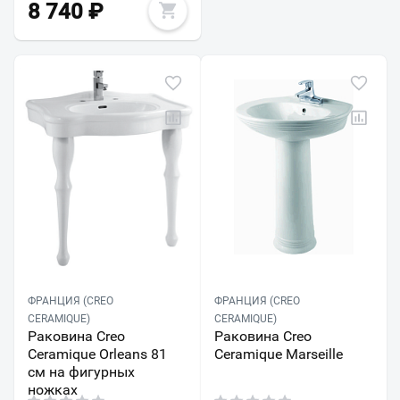
8 740
₽
ФРАНЦИЯ (CREO
ФРАНЦИЯ (CREO
CERAMIQUE)
CERAMIQUE)
Раковина Creo
Раковина Creo
Ceramique Orleans 81
Ceramique Marseille
см на фигурных
ножках