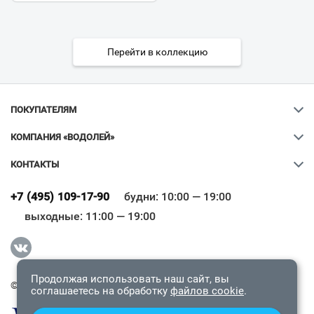
Перейти в коллекцию
ПОКУПАТЕЛЯМ
КОМПАНИЯ «ВОДОЛЕЙ»
КОНТАКТЫ
Ваш город
?
+7 (495) 109-17-90
будни: 10:00 — 19:00
выходные: 11:00 — 19:00
Всё верно
Сменить город
Продолжая использовать наш сайт, вы
© 2009-2026 «Водолей Онлайн». Все права защищены.
соглашаетесь на обработку
файлов cookie
.