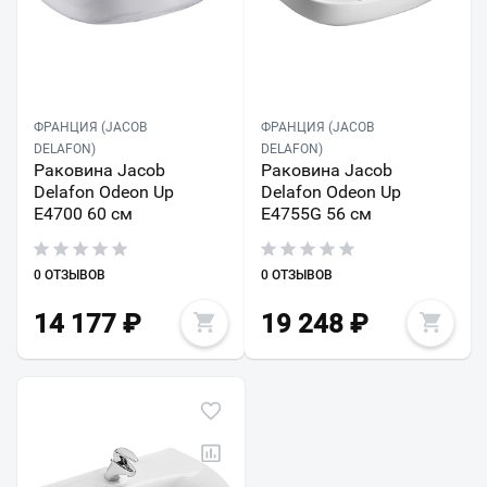
ФРАНЦИЯ (JACOB
ФРАНЦИЯ (JACOB
DELAFON)
DELAFON)
Раковина Jacob
Раковина Jacob
Delafon Odeon Up
Delafon Odeon Up
E4700 60 см
E4755G 56 см
0 ОТЗЫВОВ
0 ОТЗЫВОВ
14 177
₽
19 248
₽