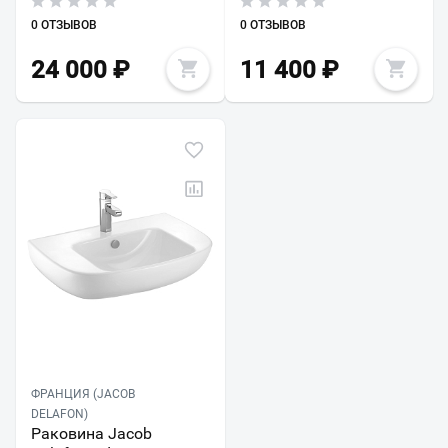
0 ОТЗЫВОВ
0 ОТЗЫВОВ
24 000
₽
11 400
₽
ФРАНЦИЯ (JACOB
DELAFON)
Раковина Jacob