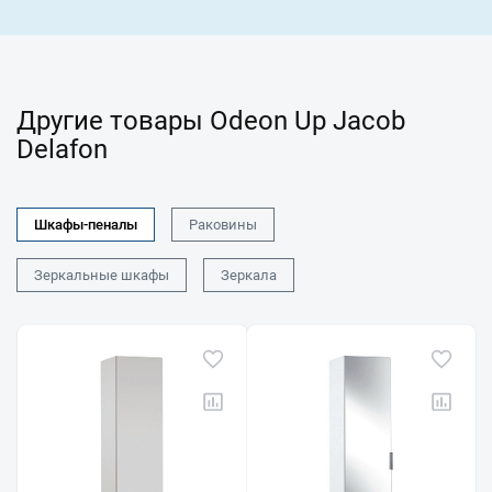
Другие товары Odeon Up Jacob
Delafon
Шкафы-пеналы
Раковины
Зеркальные шкафы
Зеркала