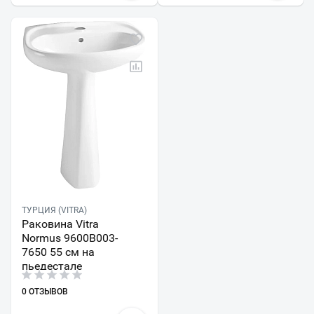
ТУРЦИЯ (VITRA)
Раковина Vitra
Normus 9600B003-
7650 55 см на
пьедестале
0 ОТЗЫВОВ