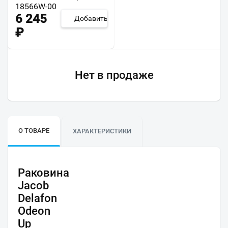
18566W-00
6 245
Добавить
₽
Нет в продаже
О ТОВАРЕ
ХАРАКТЕРИСТИКИ
Раковина
Jacob
Delafon
Odeon
Up