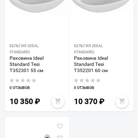
БЕЛЬГИЯ (IDEAL
БЕЛЬГИЯ (IDEAL
STANDARD)
STANDARD)
Раковина Ideal
Раковина Ideal
Standard Tesi
Standard Tesi
T352301 55 см
T352201 60 см
0 ОТЗЫВОВ
0 ОТЗЫВОВ
10 350
₽
10 370
₽