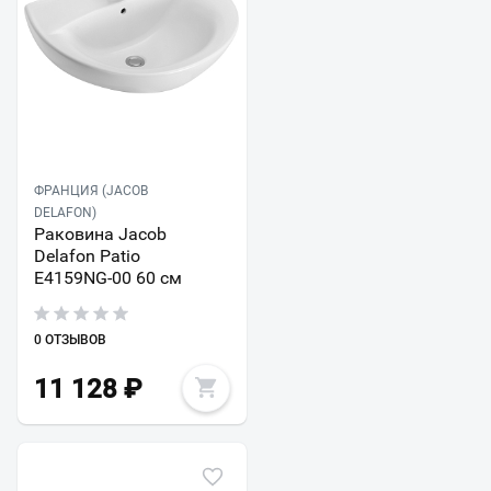
ФРАНЦИЯ (JACOB
DELAFON)
Раковина Jacob
Delafon Patio
E4159NG-00 60 см
0 ОТЗЫВОВ
11 128
₽