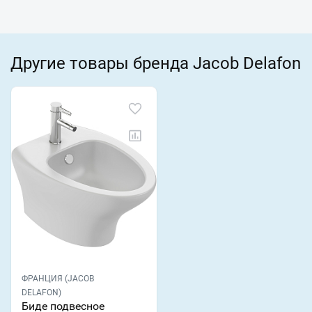
Другие товары бренда Jacob Delafon
ФРАНЦИЯ (JACOB
DELAFON)
Биде подвесное