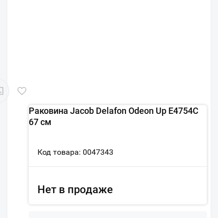
Раковина Jacob Delafon Odeon Up E4754C
67 см
Код товара: 0047343
Нет в продаже