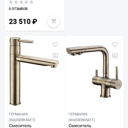
0 ОТЗЫВОВ
23 510
₽
ГЕРМАНИЯ
ГЕРМАНИЯ
(WASSERKRAFT)
(WASSERKRAFT)
Смеситель
Смеситель