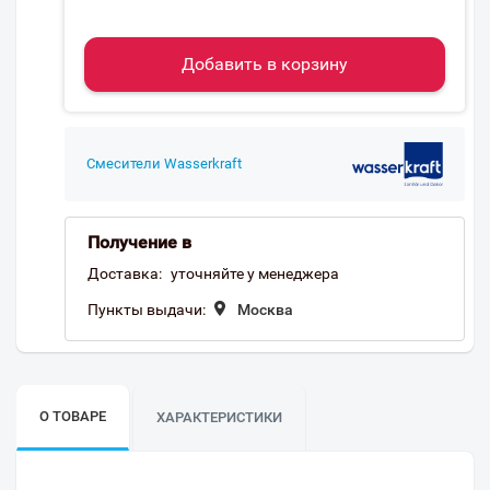
Добавить в корзину
Смесители Wasserkraft
Получение в
Доставка:
уточняйте у менеджера
Пункты выдачи:
Москва
О ТОВАРЕ
ХАРАКТЕРИСТИКИ