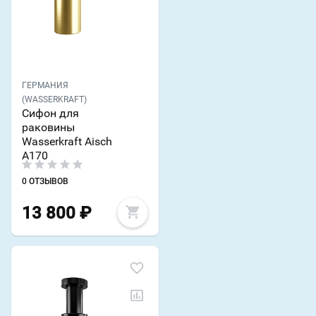
ГЕРМАНИЯ
(WASSERKRAFT)
Сифон для
раковины
Wasserkraft Aisch
A170
0 ОТЗЫВОВ
13 800
₽