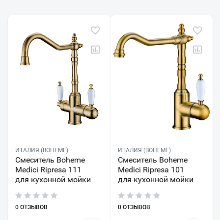
ИТАЛИЯ (BOHEME)
ИТАЛИЯ (BOHEME)
Смеситель Boheme
Смеситель Boheme
Medici Ripresa 111
Medici Ripresa 101
для кухонной мойки
для кухонной мойки
0 ОТЗЫВОВ
0 ОТЗЫВОВ