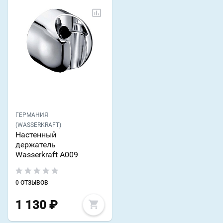
ГЕРМАНИЯ
(WASSERKRAFT)
Настенный
держатель
Wasserkraft A009
0 ОТЗЫВОВ
1 130
₽