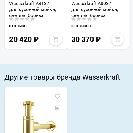
Wasserkraft A8137
Wasserkraft A8037
для кухонной мойки,
для кухонной мойки,
светлая бронза
светлая бронза
0 ОТЗЫВОВ
0 ОТЗЫВОВ
20 420
₽
30 370
₽
Другие товары бренда Wasserkraft