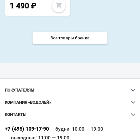
1 490
₽
Все товары бренда
ПОКУПАТЕЛЯМ
КОМПАНИЯ «ВОДОЛЕЙ»
КОНТАКТЫ
Ваш город
?
+7 (495) 109-17-90
будни: 10:00 — 19:00
выходные: 11:00 — 19:00
Всё верно
Сменить город