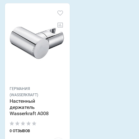
ГЕРМАНИЯ
(WASSERKRAFT)
Настенный
держатель
Wasserkraft A008
0 ОТЗЫВОВ