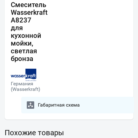
Смеситель
Wasserkraft
A8237
для
кухонной
мойки,
светлая
бронза
Германия
(Wasserkraft)
Габаритная схема
Похожие товары