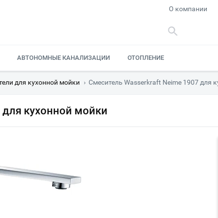
О компании
АВТОНОМНЫЕ КАНАЛИЗАЦИИ
ОТОПЛЕНИЕ
тели для кухонной мойки
›
Смеситель Wasserkraft Neime 1907 для 
7 для кухонной мойки