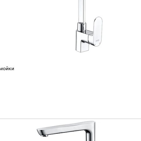
 мойки