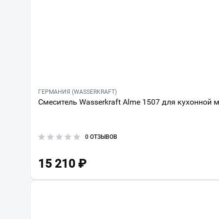
ГЕРМАНИЯ (WASSERKRAFT)
Смеситель Wasserkraft Alme 1507 для кухонной 
0 ОТЗЫВОВ
15 210
₽