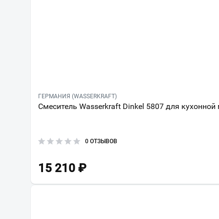
ГЕРМАНИЯ (WASSERKRAFT)
Смеситель Wasserkraft Dinkel 5807 для кухонной
0 ОТЗЫВОВ
15 210
₽