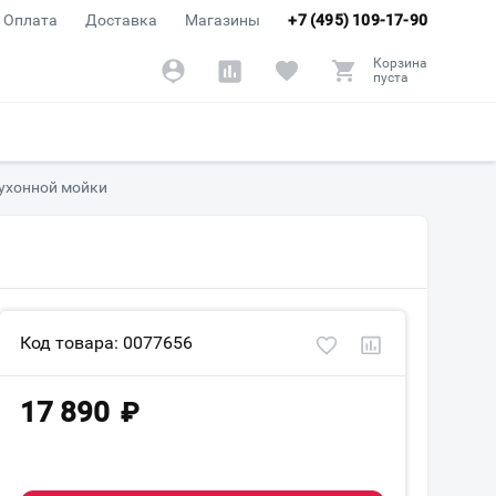
Оплата
Доставка
Магазины
+7 (495) 109-17-90
Корзина
пуста
кухонной мойки
Код товара: 0077656
17 890
₽