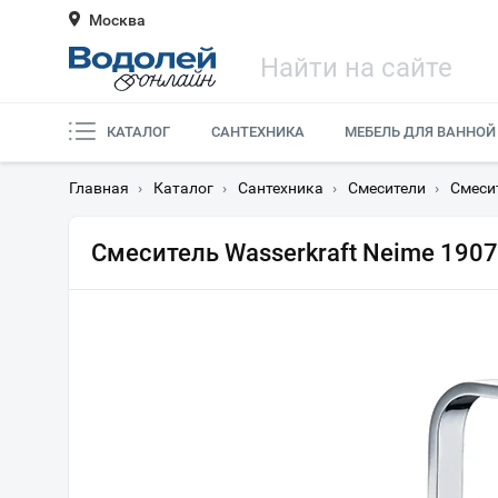
Москва
КАТАЛОГ
САНТЕХНИКА
МЕБЕЛЬ ДЛЯ ВАННОЙ
Главная
›
Каталог
›
Сантехника
›
Смесители
›
Смеси
Смеситель Wasserkraft Neime 190