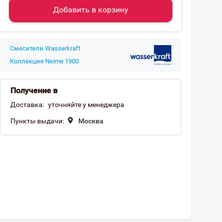
Добавить в корзину
Смесители Wasserkraft
Коллекция Neime 1900
Получение в
Доставка:
уточняйте у менеджера
Пункты выдачи:
Москва