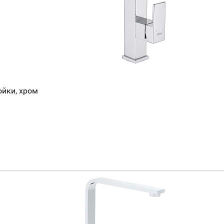
ойки, хром