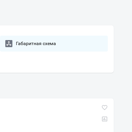
Габаритная схема