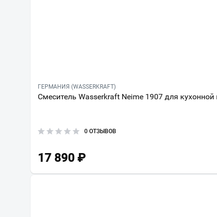
ГЕРМАНИЯ (WASSERKRAFT)
Смеситель Wasserkraft Neime 1907 для кухонной
0 ОТЗЫВОВ
17 890
₽