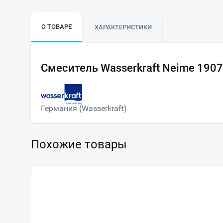
О ТОВАРЕ
ХАРАКТЕРИСТИКИ
Смеситель Wasserkraft Neime 190
Германия (Wasserkraft)
Похожие товары