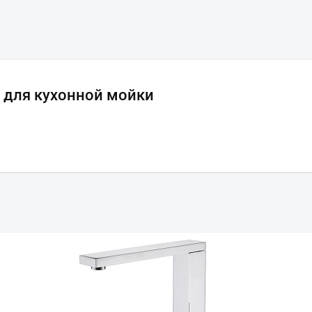
7 для кухонной мойки