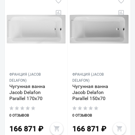
ФРАНЦИЯ (JACOB
ФРАНЦИЯ (JACOB
DELAFON)
DELAFON)
Чугунная ванна
Чугунная ванна
Jacob Delafon
Jacob Delafon
Parallel 170x70
Parallel 150x70
0 ОТЗЫВОВ
0 ОТЗЫВОВ
166 871
₽
166 871
₽