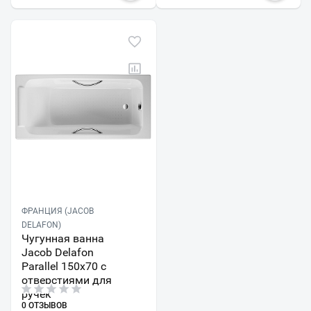
ФРАНЦИЯ (JACOB
DELAFON)
Чугунная ванна
Jacob Delafon
Parallel 150x70 с
отверстиями для
ручек
0 ОТЗЫВОВ