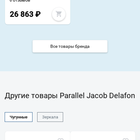
0 ОТЗЫВОВ
26 863
₽
Все товары бренда
Другие товары Parallel Jacob Delafon
Чугунные
Зеркала