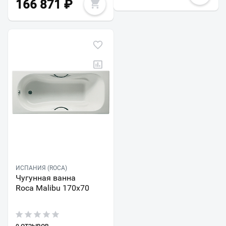
166 871
₽
ИСПАНИЯ (ROCA)
Чугунная ванна
Roca Malibu 170x70