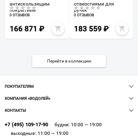
антискользящим
отверстиями для
покрытием
ручек
0 ОТЗЫВОВ
0 ОТЗЫВОВ
166 871
₽
183 559
₽
Перейти в коллекцию
ПОКУПАТЕЛЯМ
КОМПАНИЯ «ВОДОЛЕЙ»
КОНТАКТЫ
Ваш город
?
+7 (495) 109-17-90
будни: 10:00 — 19:00
выходные: 11:00 — 19:00
Всё верно
Сменить город