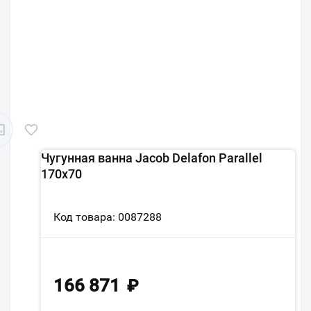
Чугунная ванна Jacob Delafon Parallel
170x70
Код товара: 0087288
166 871
₽