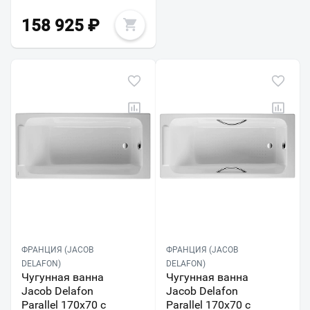
158 925
₽
ФРАНЦИЯ (JACOB
ФРАНЦИЯ (JACOB
DELAFON)
DELAFON)
Чугунная ванна
Чугунная ванна
Jacob Delafon
Jacob Delafon
Parallel 170х70 с
Parallel 170х70 с