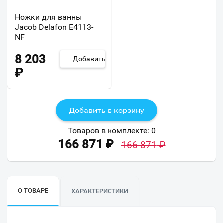
Ножки для ванны
Jacob Delafon E4113-
NF
8 203
Добавить
₽
Добавить в корзину
Товаров в комплекте:
0
166 871
₽
166 871
₽
О ТОВАРЕ
ХАРАКТЕРИСТИКИ