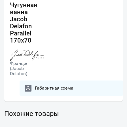
Чугунная
ванна
Jacob
Delafon
Parallel
170x70
Франция
(Jacob
Delafon)
Габаритная схема
Похожие товары