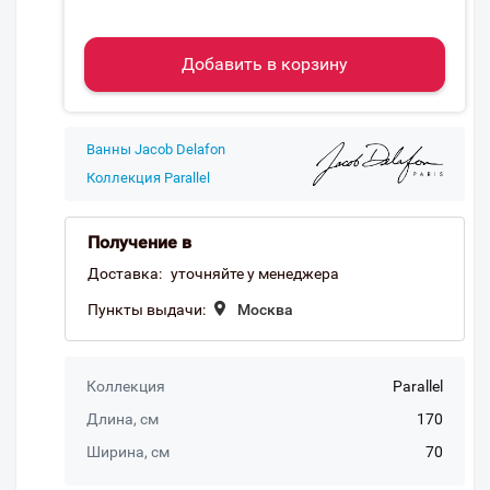
Добавить в корзину
Ванны Jacob Delafon
Коллекция Parallel
Получение в
Доставка:
уточняйте у менеджера
Пункты выдачи:
Москва
Коллекция
Parallel
Длина, см
170
Ширина, см
70