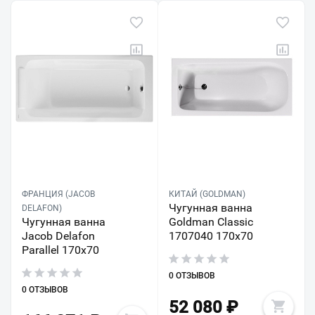
ФРАНЦИЯ (JACOB
КИТАЙ (GOLDMAN)
Чугунная ванна
DELAFON)
Чугунная ванна
Goldman Classic
Jacob Delafon
1707040 170х70
Parallel 170x70
0 ОТЗЫВОВ
0 ОТЗЫВОВ
52 080
₽