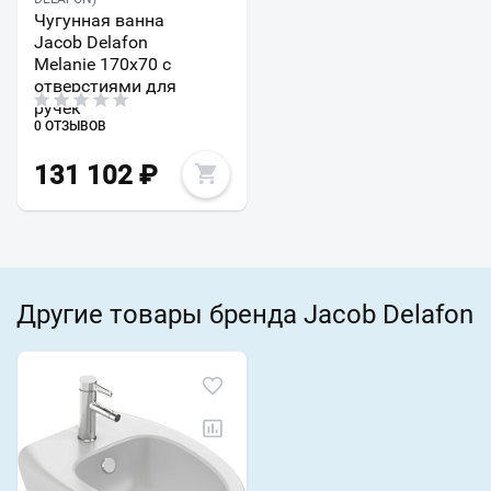
Чугунная ванна
Jacob Delafon
Melanie 170х70 с
отверстиями для
ручек
0 ОТЗЫВОВ
131 102
₽
Другие товары бренда Jacob Delafon