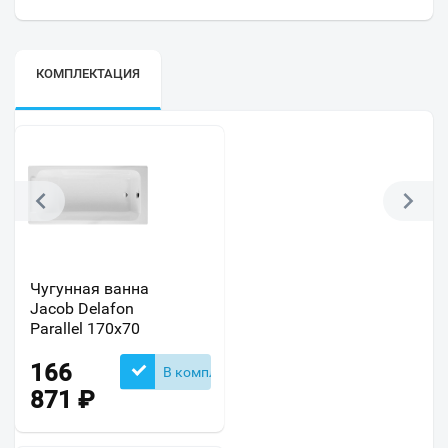
КОМПЛЕКТАЦИЯ
Чугунная ванна
Jacob Delafon
Parallel 170x70
166
В комплекте
871
₽