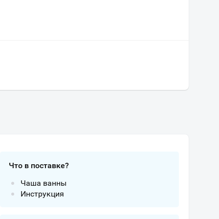
Что в поставке?
Чаша ванны
Инструкция