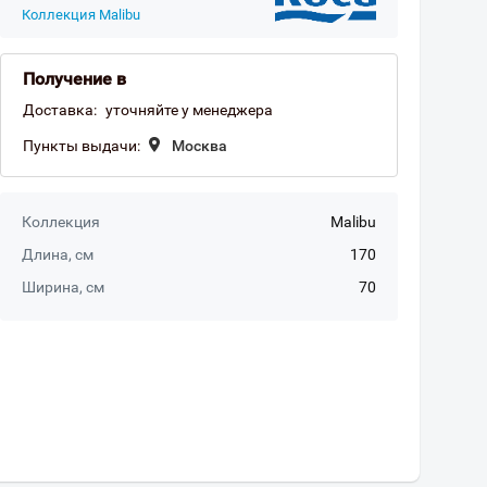
Коллекция Malibu
Получение в
Доставка:
уточняйте у менеджера
Пункты выдачи:
Москва
Коллекция
Malibu
Длина, см
170
Ширина, см
70