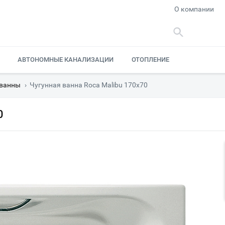
О компании
АВТОНОМНЫЕ КАНАЛИЗАЦИИ
ОТОПЛЕНИЕ
 ванны
›
Чугунная ванна Roca Malibu 170x70
0