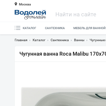
Москва
КАТАЛОГ
САНТЕХНИКА
МЕБЕЛЬ ДЛЯ ВАННОЙ
Главная
›
Каталог
›
Сантехника
›
Ванны
›
Чугунные
Чугунная ванна Roca Malibu 170x7