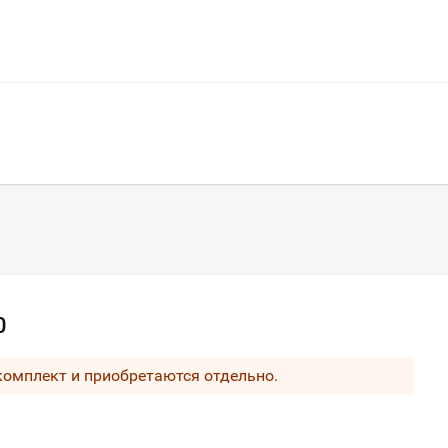
0
 комплект и приобретаются отдельно.