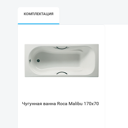
КОМПЛЕКТАЦИЯ
Чугунная ванна Roca Malibu 170x70