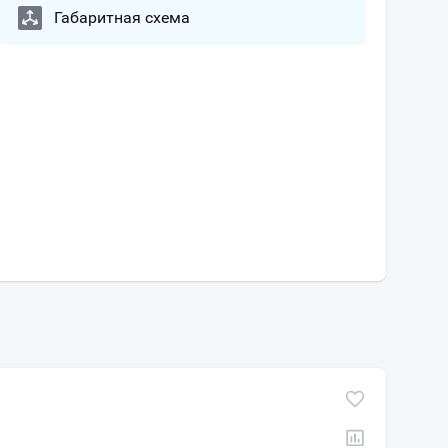
Габаритная схема