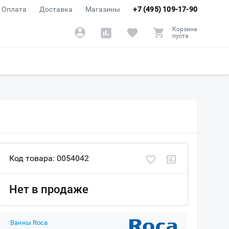
Оплата
Доставка
Магазины
+7 (495) 109-17-90
Корзина
пуста
Код товара: 0054042
Нет в продаже
Ванны Roca