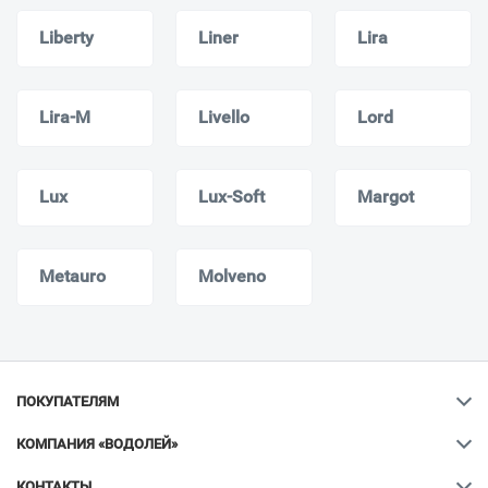
Liberty
Liner
Lira
Lira-M
Livello
Lord
Lux
Lux-Soft
Margot
Metauro
Molveno
ПОКУПАТЕЛЯМ
КОМПАНИЯ «ВОДОЛЕЙ»
КОНТАКТЫ